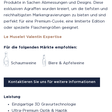
Produkte in Sachen Abmessungen und Designs. Diese
exklusiven Agraffen wurden kreiert, um die tiefsten und
reichhaltigsten Markengravierungen zu bieten und sind
perfekt für eine Premium-Cuvée, eine limitierte Edition
oder spezielle Flaschengrößen geeignet.
Le Muselet Valentin Expertise
Für die folgenden Märkte empfohlen:
Schaumweine
Biere & Apfelweine
Kontaktieren Sie uns für weitere Informationen
Leistung
Einzigartige 3D Gravurtechnologie
Ultra-Premium Optik & Haptik