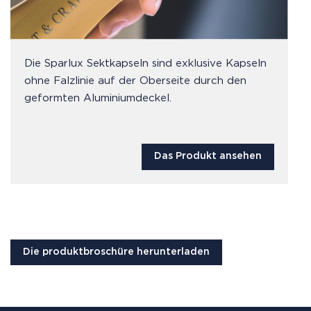
Die Sparlux Sektkapseln sind exklusive Kapseln
ohne Falzlinie auf der Oberseite durch den
geformten Aluminiumdeckel.
Das Produkt ansehen
Die produktbroschüre herunterladen