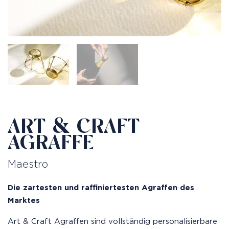
ART & CRAFT
AGRAFFE
Maestro
Die zartesten und raffiniertesten Agraffen des
Marktes
Art & Craft Agraffen sind vollständig personalisierbare