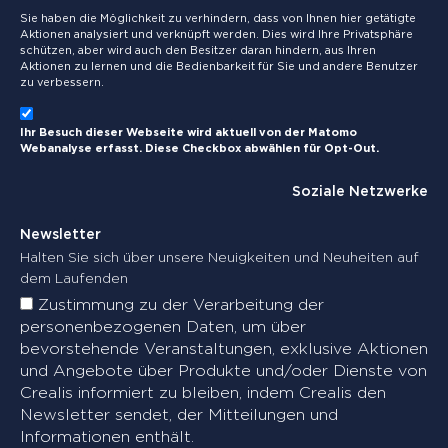
Sie haben die Möglichkeit zu verhindern, dass von Ihnen hier getätigte
Aktionen analysiert und verknüpft werden. Dies wird Ihre Privatsphäre
schützen, aber wird auch den Besitzer daran hindern, aus Ihren
Aktionen zu lernen und die Bedienbarkeit für Sie und andere Benutzer
zu verbessern.
Ihr Besuch dieser Webseite wird aktuell von der Matomo
Webanalyse erfasst. Diese Checkbox abwählen für Opt-Out.
Soziale Netzwerke
Newsletter
Halten Sie sich über unsere Neuigkeiten und Neuheiten auf
dem Laufenden
Zustimmung zu der Verarbeitung der
personenbezogenen Daten, um über
bevorstehende Veranstaltungen, exklusive Aktionen
und Angebote über Produkte und/oder Dienste von
Crealis informiert zu bleiben, indem Crealis den
Newsletter sendet, der Mitteilungen und
Informationen enthält.