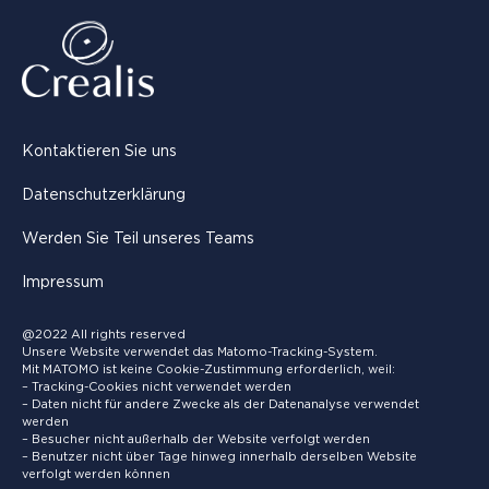
Kontaktieren Sie uns
Datenschutzerklärung
Werden Sie Teil unseres Teams
Impressum
@2022 All rights reserved
Unsere Website verwendet das Matomo-Tracking-System.
Mit MATOMO ist keine Cookie-Zustimmung erforderlich, weil:
– Tracking-Cookies nicht verwendet werden
– Daten nicht für andere Zwecke als der Datenanalyse verwendet
werden
– Besucher nicht außerhalb der Website verfolgt werden
– Benutzer nicht über Tage hinweg innerhalb derselben Website
verfolgt werden können