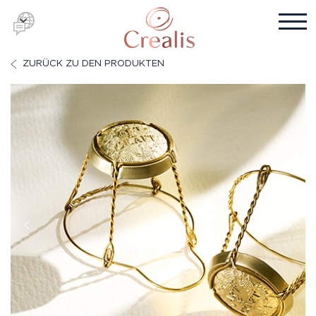
ZURÜCK ZU DEN PRODUKTEN