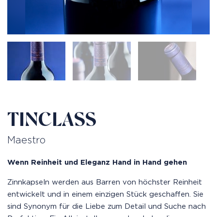
TINCLASS
Maestro
Wenn Reinheit und Eleganz Hand in Hand gehen
Zinnkapseln werden aus Barren von höchster Reinheit
entwickelt und in einem einzigen Stück geschaffen. Sie
sind Synonym für die Liebe zum Detail und Suche nach