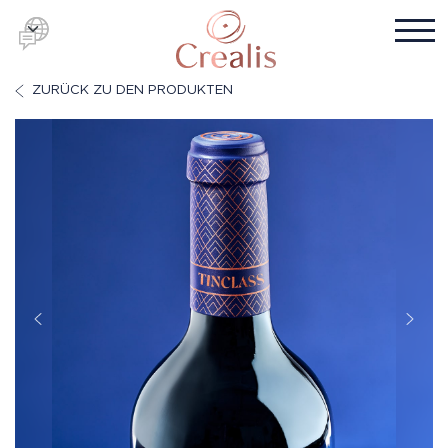
ZURÜCK ZU DEN PRODUKTEN