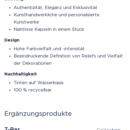
Authentizität, Eleganz und Exklusivität
Kunsthandwerkliche und personalisierte
Kunstwerke
Nahtlose Kapseln in einem Stück
Design
Hohe Farbvielfalt und -intensität
Beeindruckende Definition von Reliefs und Vielfalt
der Dekorationen
Nachhaltigkeit
Tinten auf Wasserbasis
100 % recycelbar
Ergänzungsprodukte
T-Bar
Collection