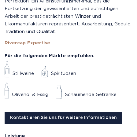
Perfektion. Ein Alleinstellungsmerkmal, das die
Fortsetzung der gewissenhaften und aufrichtigen
Arbeit der prestigeträchtisten Winzer und
Likörmanufakturen repräsentiert: Ausarbeitung, Geduld,
Tradition und Qualität.
Rivercap Expertise
Für die folgenden Märkte empfohlen:
Stillweine
Spirituosen
Olivenöl & Essig
Schäumende Getränke
Kontaktieren Sie uns für weitere Informationen
Leistung