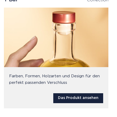
Farben, Formen, Holzarten und Design für den
perfekt passenden Verschluss
Das Produkt ansehen