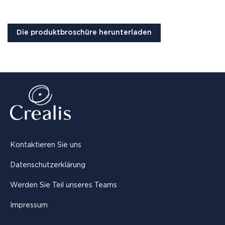
Die produktbroschüre herunterladen
Kontaktieren Sie uns
Datenschutzerklärung
Werden Sie Teil unseres Teams
Impressum