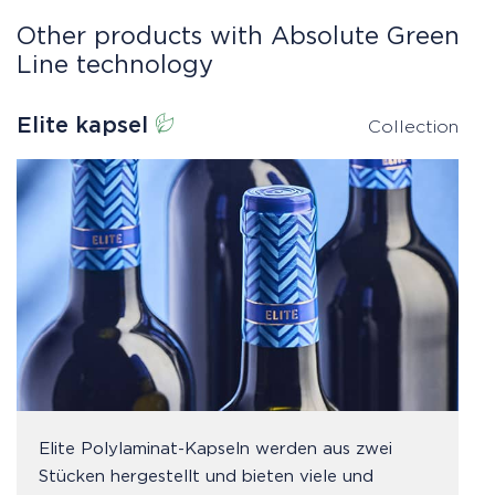
Other products with Absolute Green
Line technology
Elite kapsel
Collection
Elite Polylaminat-Kapseln werden aus zwei
Stücken hergestellt und bieten viele und