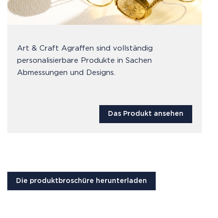
Art & Craft Agraffen sind vollständig
personalisierbare Produkte in Sachen
Abmessungen und Designs.
Das Produkt ansehen
Die produktbroschüre herunterladen