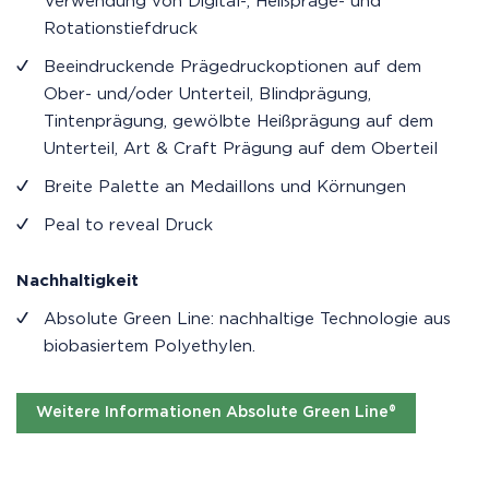
Verwendung von Digital-, Heißpräge- und
Rotationstiefdruck
Beeindruckende Prägedruckoptionen auf dem
Ober- und/oder Unterteil, Blindprägung,
Tintenprägung, gewölbte Heißprägung auf dem
Unterteil, Art & Craft Prägung auf dem Oberteil
Breite Palette an Medaillons und Körnungen
Peal to reveal Druck
Nachhaltigkeit
Absolute Green Line: nachhaltige Technologie aus
biobasiertem Polyethylen.
Weitere Informationen Absolute Green Line®