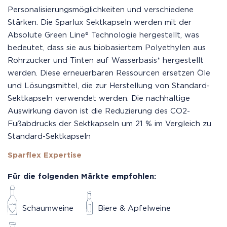
Personalisierungsmöglichkeiten und verschiedene
Stärken. Die Sparlux Sektkapseln werden mit der
Absolute Green Line® Technologie hergestellt, was
bedeutet, dass sie aus biobasiertem Polyethylen aus
Rohrzucker und Tinten auf Wasserbasis* hergestellt
werden. Diese erneuerbaren Ressourcen ersetzen Öle
und Lösungsmittel, die zur Herstellung von Standard-
Sektkapseln verwendet werden. Die nachhaltige
Auswirkung davon ist die Reduzierung des CO2-
Fußabdrucks der Sektkapseln um 21 % im Vergleich zu
Standard-Sektkapseln
Sparflex Expertise
Für die folgenden Märkte empfohlen:
Schaumweine
Biere & Apfelweine