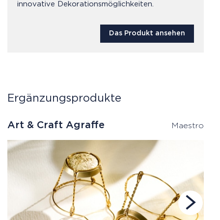
innovative Dekorationsmöglichkeiten.
Das Produkt ansehen
Ergänzungsprodukte
Art & Craft Agraffe
A
Maestro