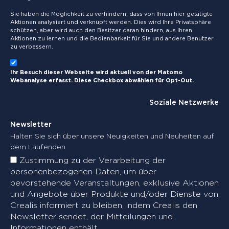
Sie haben die Möglichkeit zu verhindern, dass von Ihnen hier getätigte
Aktionen analysiert und verknüpft werden. Dies wird Ihre Privatsphäre
schützen, aber wird auch den Besitzer daran hindern, aus Ihren
Aktionen zu lernen und die Bedienbarkeit für Sie und andere Benutzer
zu verbessern.
Ihr Besuch dieser Webseite wird aktuell von der Matomo
Webanalyse erfasst. Diese Checkbox abwählen für Opt-Out.
Soziale Netzwerke
Newsletter
Halten Sie sich über unsere Neuigkeiten und Neuheiten auf
dem Laufenden
Zustimmung zu der Verarbeitung der
personenbezogenen Daten, um über
bevorstehende Veranstaltungen, exklusive Aktionen
und Angebote über Produkte und/oder Dienste von
Crealis informiert zu bleiben, indem Crealis den
Newsletter sendet, der Mitteilungen und
Informationen enthält.