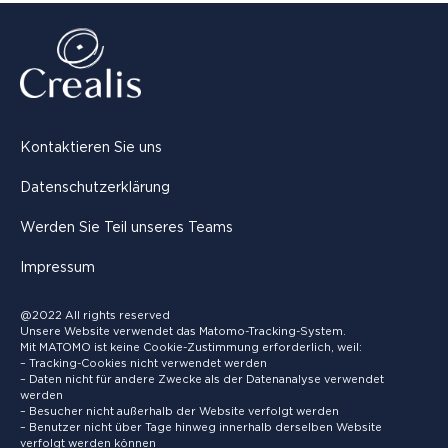
Kontaktieren Sie uns
Datenschutzerklärung
Werden Sie Teil unseres Teams
Impressum
@2022 All rights reserved
Unsere Website verwendet das Matomo-Tracking-System.
Mit MATOMO ist keine Cookie-Zustimmung erforderlich, weil:
– Tracking-Cookies nicht verwendet werden
– Daten nicht für andere Zwecke als der Datenanalyse verwendet
werden
– Besucher nicht außerhalb der Website verfolgt werden
– Benutzer nicht über Tage hinweg innerhalb derselben Website
verfolgt werden können