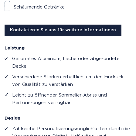
Schäumende Getränke
Kontaktieren Sie uns für weitere Informationen
Leistung
Geformtes Aluminium, flache oder abgerundete
Deckel
Verschiedene Stärken erhältlich, um den Eindruck
von Qualität zu verstärken
Leicht zu öffnender Sommelier-Abriss und
Perforierungen verfügbar
Design
Zahlreiche Personalisierungsmöglichkeiten durch die