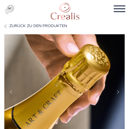
ZURÜCK ZU DEN PRODUKTEN