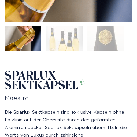
SPARLUX
SEKTKAPSEL
Maestro
Die Sparlux Sektkapseln sind exklusive Kapseln ohne
Falzlinie auf der Oberseite durch den geformten
Aluminiumdeckel. Sparlux Sektkapseln übermitteln die
Werte von Luxus durch zahlreiche