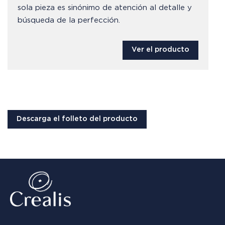
sola pieza es sinónimo de atención al detalle y
búsqueda de la perfección.
Ver el producto
Descarga el folleto del producto