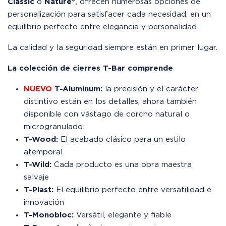
Classic
o
Nature®
, ofrecen numerosas opciones de
personalización para satisfacer cada necesidad, en un
equilibrio perfecto entre elegancia y personalidad.
La calidad y la seguridad siempre están en primer lugar.
La colección de cierres T-Bar comprende
NUEVO
T-Aluminum:
la precisión y el carácter
distintivo están en los detalles, ahora también
disponible con vástago de corcho natural o
microgranulado.
T-Wood:
El acabado clásico para un estilo
atemporal
T-Wild:
Cada producto es una obra maestra
salvaje
T-Plast:
El equilibrio perfecto entre versatilidad e
innovación
T-Monobloc:
Versátil, elegante y fiable