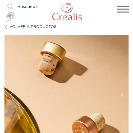
Búsqueda
VOLVER A PRODUCTOS