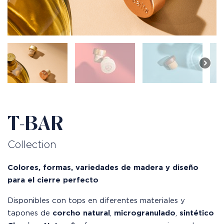
T-BAR
Collection
Colores, formas, variedades de madera y diseño
para el cierre perfecto
Disponibles con tops en diferentes materiales y
tapones de
corcho natural
,
microgranulado
,
sintético