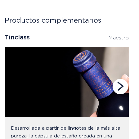
Productos complementarios
Tinclass
C
Maestro
Desarrollada a partir de lingotes de la más alta
pureza, la cápsula de estaño creada en una