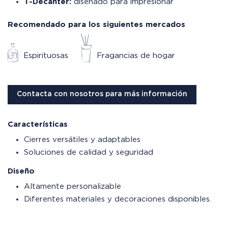
T-Decanter:
diseñado para impresionar
Recomendado para los siguientes mercados
Espirituosas
Fragancias de hogar
Contacta con nosotros para más información
Características
Cierres versátiles y adaptables
Soluciones de calidad y seguridad
Diseño
Altamente personalizable
Diferentes materiales y decoraciones disponibles.