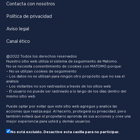
Contacta con nosotros
Política de privacidad
Aviso legal
Canal ético
@2022 Todos los derechos reservados
Nuestro sitio web utiliza el sistema de seguimiento de Matomo.
No se necesita consentimiento de cookies con MATOMO porque:
– No se utilizan cookies de seguimiento
– Los datos no se utilizan para ningún otro propósito que no sea el
análisis
– Los visitantes no son rastreados a través de los sitios web
– El usuario no puede ser rastreado a lo largo de los días dentro del
mismo sitio web
Puede optar por evitar que este sitio web agregue y analice las
acciones que realiza aquí. Al hacerlo, protegerá su privacidad, pero
también evitará que el propietario aprenda de sus acciones y cree una
mejor experiencia para usted y demás usuarios.
No está excluido. Desactive esta casilla para no participar.