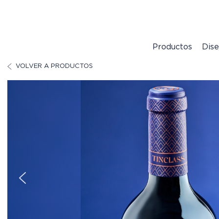
Productos
Dis
VOLVER A PRODUCTOS