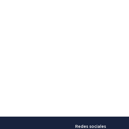
Redes sociales