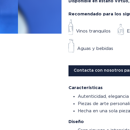
Disponible en estaño Virtuo
Recomendado para los sig
Vinos tranquilos
E
Aguas y bebidas
Contacta con nosotros pa
Características
Autenticidad, elegancia 
Piezas de arte personal
Hecha en una sola pieza,
Diseño