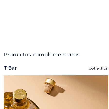
Productos complementarios
T-Bar
Collection