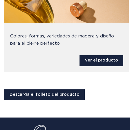
Colores, formas, variedades de madera y diseño
para el cierre perfecto
Ver el producto
Descarga el folleto del producto