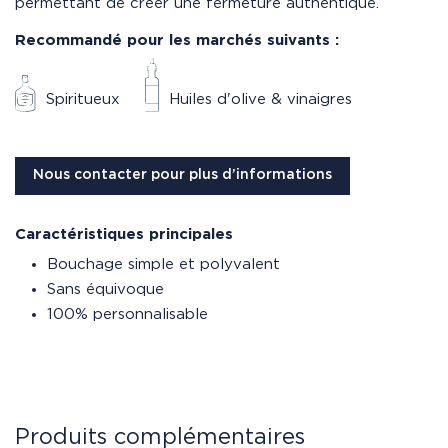
permettant de créer une fermeture authentique.
Recommandé pour les marchés suivants :
Spiritueux
Huiles d'olive & vinaigres
Nous contacter pour plus d’informations
Caractéristiques principales
Bouchage simple et polyvalent
Sans équivoque
100% personnalisable
Produits complémentaires