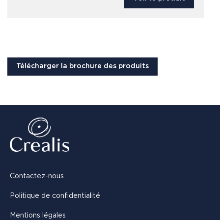
Télécharger la brochure des produits
Contactez-nous
Politique de confidentialité
Mentions légales