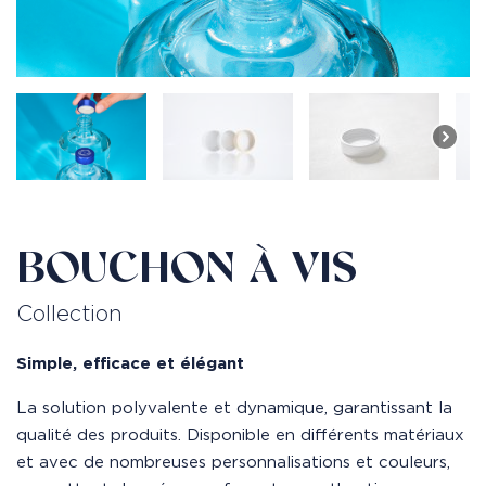
BOUCHON À VIS
Collection
Simple, efficace et élégant
La solution polyvalente et dynamique, garantissant la
qualité des produits. Disponible en différents matériaux
et avec de nombreuses personnalisations et couleurs,