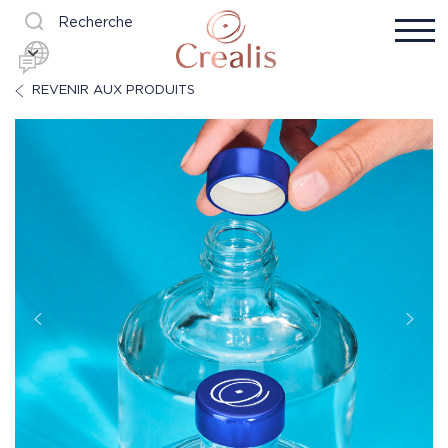
Recherche
REVENIR AUX PRODUITS