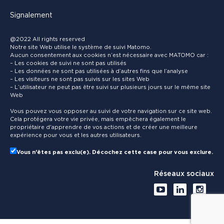
Signalement
@2022 All rights reserved
Notre site Web utilise le système de suivi Matomo.
Aucun consentement aux cookies n’est nécessaire avec MATOMO car :
– Les cookies de suivi ne sont pas utilisés
– Les données ne sont pas utilisées à d’autres fins que l’analyse
– Les visiteurs ne sont pas suivis sur les sites Web
– L’utilisateur ne peut pas être suivi sur plusieurs jours sur le même site
Web
Vous pouvez vous opposer au suivi de votre navigation sur ce site web.
Cela protégera votre vie privée, mais empêchera également le
propriétaire d'apprendre de vos actions et de créer une meilleure
expérience pour vous et les autres utilisateurs.
Vous n'êtes pas exclu(e). Décochez cette case pour vous exclure.
Réseaux sociaux