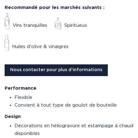
Recommandé pour les marchés suivants :
Vins tranquilles
Spiritueux
Huiles d'olive & vinaigres
Nous contacter pour plus d’informations
Performance
Flexible
Convient à tout type de goulot de bouteille
Design
Décorations en héliogravure et estampage à chaud
disponibles