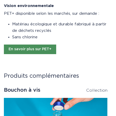
Vision environnementale
PET+ disponible selon les marchés, sur demande :
Matériau écologique et durable fabriqué à partir
de déchets recyclés
Sans chlorine
En savoir plus sur PET+
Produits complémentaires
Bouchon à vis
C
Collection