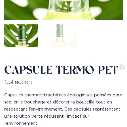
CAPSULE TERMO PET
Collection
Capsules thermorétractables écologiques pensées pour
sceller le bouchage et décorer la bouteille tout en
respectant l’environnement. Ces capsules représentent
une solution verte réduisant l’impact sur
l’environnement.