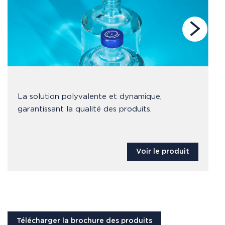
La solution polyvalente et dynamique,
garantissant la qualité des produits.
Voir le produit
Télécharger la brochure des produits