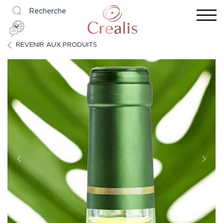
Recherche
REVENIR AUX PRODUITS