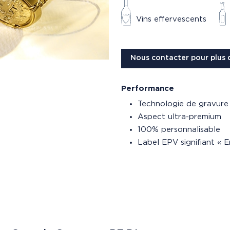
Vins effervescents
Nous contacter pour plus 
Performance
Technologie de gravure
Aspect ultra-premium
100% personnalisable
Label EPV signifiant « E