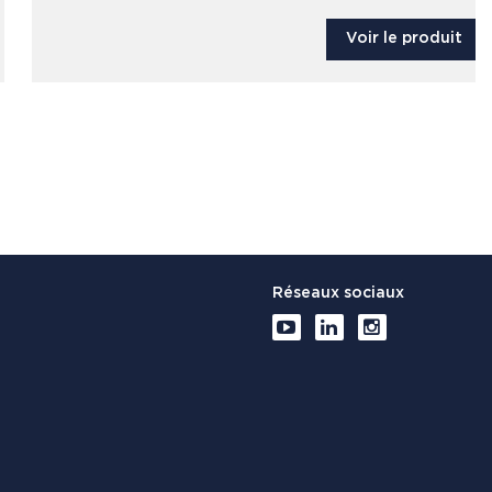
Voir le produit
Réseaux sociaux