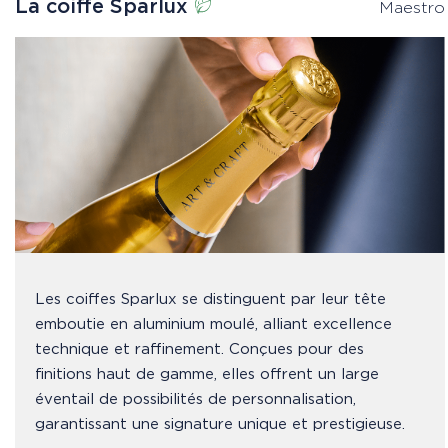
La coiffe Sparlux
Maestro
Les coiffes Sparlux se distinguent par leur tête
emboutie en aluminium moulé, alliant excellence
technique et raffinement. Conçues pour des
finitions haut de gamme, elles offrent un large
éventail de possibilités de personnalisation,
garantissant une signature unique et prestigieuse.