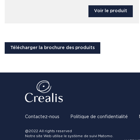
Voir le produit
Télécharger la brochure des produits
Contactez-nous
Politique de confidentialité
@2022 All rights reserved
Notre site Web utilise le système de suivi Matomo.