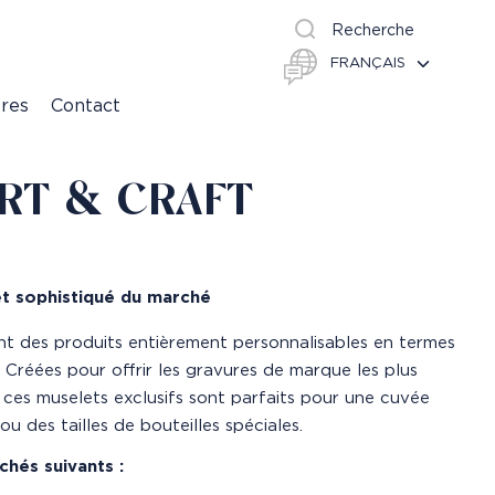
Recherche
ères
Contact
RT & CRAFT
 et sophistiqué du marché
nt des produits entièrement personnalisables en termes
 Créées pour offrir les gravures de marque les plus
, ces muselets exclusifs sont parfaits pour une cuvée
ou des tailles de bouteilles spéciales.
hés suivants :