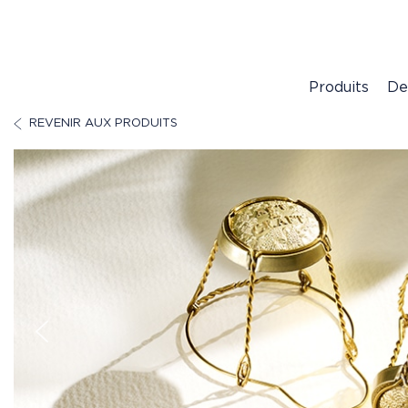
Produits
De
REVENIR AUX PRODUITS