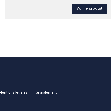
Voir le produit
Mentions légales
Signalement