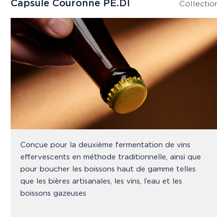
Capsule Couronne PE.DI
Collectio
Conçue pour la deuxième fermentation de vins
effervescents en méthode traditionnelle, ainsi que
pour boucher les boissons haut de gamme telles
que les bières artisanales, les vins, l’eau et les
boissons gazeuses