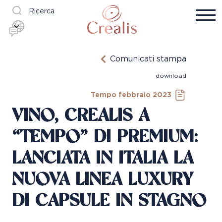
Ricerca
Comunicati stampa
download
Tempo febbraio 2023
VINO, CREALIS A
“TEMPO” DI PREMIUM:
LANCIATA IN ITALIA LA
NUOVA LINEA LUXURY
DI CAPSULE IN STAGNO