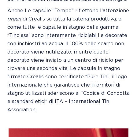
Anche Le capsule “Tempo” riflettono l’attenzione
green
di Crealis su tutta la catena produttiva, e
come tutte le capsule in stagno della gamma
“Tinclass” sono interamente riciclabili e decorate
con inchiostri ad acqua. Il 100% dello scarto non
decorato viene riutilizzato, mentre quello
decorato viene inviato a un centro di riciclo per
trovare una seconda vita. Le capsule in stagno
firmate Crealis sono certificate “Pure Tin”, il logo
internazionale che garantisce che i fornitori di
stagno utilizzati aderiscono al “Codice di Condotta
e standard etici” di ITA – International Tin
Association.