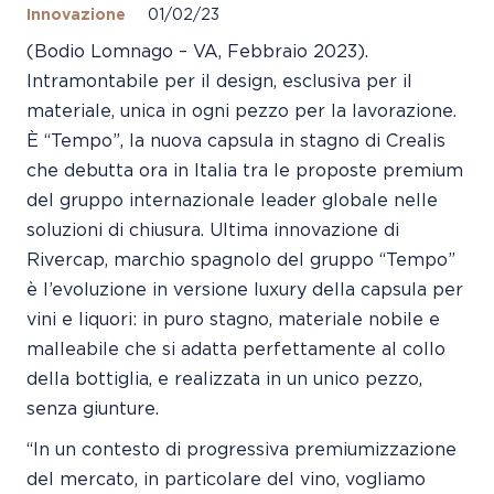
Innovazione
01/02/23
(Bodio Lomnago – VA, Febbraio 2023).
Intramontabile per il design, esclusiva per il
materiale, unica in ogni pezzo per la lavorazione.
È “Tempo”, la nuova capsula in stagno di Crealis
che debutta ora in Italia tra le proposte premium
del gruppo internazionale leader globale nelle
soluzioni di chiusura. Ultima innovazione di
Rivercap, marchio spagnolo del gruppo “Tempo”
è l’evoluzione in versione luxury della capsula per
vini e liquori: in puro stagno, materiale nobile e
malleabile che si adatta perfettamente al collo
della bottiglia, e realizzata in un unico pezzo,
senza giunture.
“In un contesto di progressiva premiumizzazione
del mercato, in particolare del vino, vogliamo