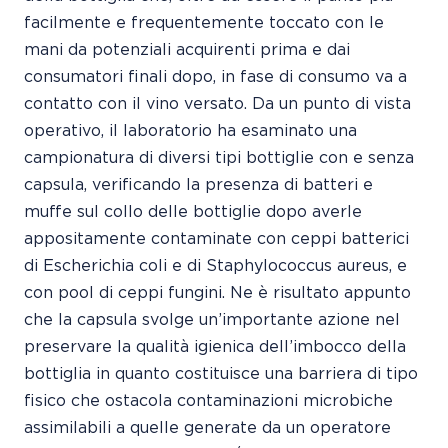
facilmente e frequentemente toccato con le
mani da potenziali acquirenti prima e dai
consumatori finali dopo, in fase di consumo va a
contatto con il vino versato. Da un punto di vista
operativo, il laboratorio ha esaminato una
campionatura di diversi tipi bottiglie con e senza
capsula, verificando la presenza di batteri e
muffe sul collo delle bottiglie dopo averle
appositamente contaminate con ceppi batterici
di Escherichia coli e di Staphylococcus aureus, e
con pool di ceppi fungini. Ne è risultato appunto
che la capsula svolge un’importante azione nel
preservare la qualità igienica dell’imbocco della
bottiglia in quanto costituisce una barriera di tipo
fisico che ostacola contaminazioni microbiche
assimilabili a quelle generate da un operatore