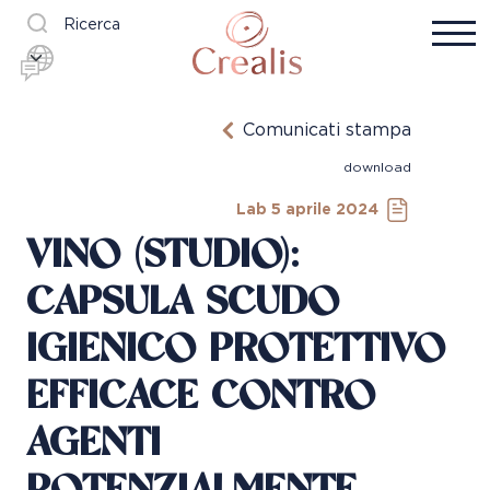
Ricerca
Comunicati stampa
download
Lab 5 aprile 2024
VINO (STUDIO):
CAPSULA SCUDO
IGIENICO PROTETTIVO
EFFICACE CONTRO
AGENTI