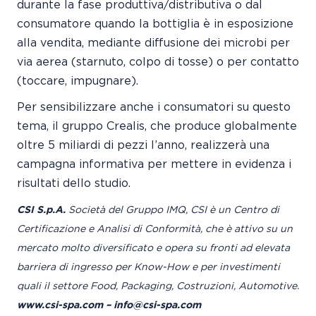
durante la fase produttiva/distributiva o dal
consumatore quando la bottiglia è in esposizione
alla vendita, mediante diffusione dei microbi per
via aerea (starnuto, colpo di tosse) o per contatto
(toccare, impugnare).
Per sensibilizzare anche i consumatori su questo
tema, il gruppo Crealis, che produce globalmente
oltre 5 miliardi di pezzi l’anno, realizzerà una
campagna informativa per mettere in evidenza i
risultati dello studio.
CSI S.p.A.
Società del Gruppo IMQ, CSI è un Centro di
Certificazione e Analisi di Conformità, che è attivo su un
mercato molto diversificato e opera su fronti ad elevata
barriera di ingresso per Know-How e per investimenti
quali il settore Food, Packaging, Costruzioni, Automotive.
www.csi-spa.com – info@csi-spa.com