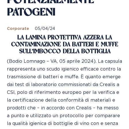
POTENZIALMENTE
PATOGENI
Corporate
05/04/24
LA LAMINA PROTETTIVA AZZERA LA
CONTAMINAZIONE DA BATTERI E MUFFE
SULL’IMBOCCO DELLA BOTTIGLIA
(Bodio Lomnago – VA, 05 aprile 2024). La capsula
rappresenta uno scudo igienico efficace contro la
trasmissione di batteri e muffe. È quanto emerge
dai test di laboratorio commissionati da Crealis a
CSI, polo di riferimento europeo per la verifica e
la certificazione della conformità di materiali e
prodotti che – in accordo con Crealis – ha messo
a punto e utilizzato un protocollo per comparare
la qualità igienica di bottiglie di vino con e senza