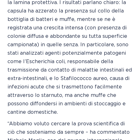
la lamina protettiva. I risultati parlano chiaro: la
capsula ha azzerato la presenza sul collo della
bottiglia di batteri e muffe, mentre se ne è
registrata una crescita intensa (con presenza di
colonie diffusa e abbondante su tutta superficie
campionata) in quelle senza. In particolare, sono
stati analizzati agenti potenzialmente patogeni
come l’Escherichia coli, responsabile della
trasmissione da contatto di malattie intestinali ed
extra-intestinali, e lo Stafilococco aureo, causa di
infezioni acute che si trasmettono facilmente
attraverso lo starnuto, ma anche muffe che
possono diffondersi in ambienti di stoccaggio e
cantine domestiche.
“Abbiamo voluto cercare la prova scientifica di
ciò che sosteniamo da sempre – ha commentato