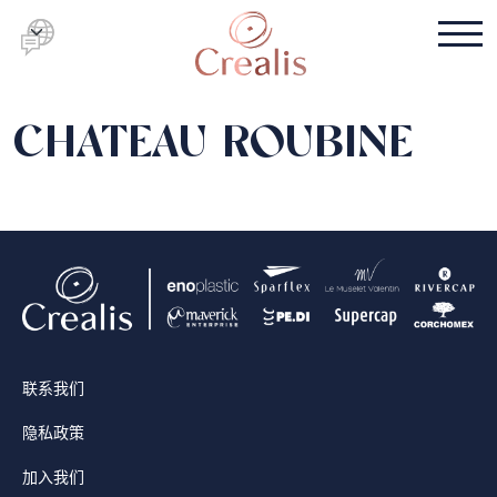
CHATEAU ROUBINE
联系我们
隐私政策
加入我们