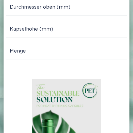
Durchmesser oben (mm)
Kapselhöhe (mm)
Menge