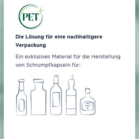
Die Lösung für eine nachhaltigere
Verpackung
Ein exklusives Material für die Herstellung
von Schrumpfkapseln für: