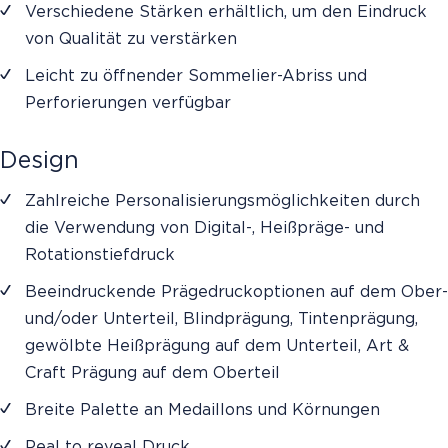
Verschiedene Stärken erhältlich, um den Eindruck
von Qualität zu verstärken
Leicht zu öffnender Sommelier-Abriss und
Perforierungen verfügbar
Design
Zahlreiche Personalisierungsmöglichkeiten durch
die Verwendung von Digital-, Heißpräge- und
Rotationstiefdruck
Beeindruckende Prägedruckoptionen auf dem Ober-
und/oder Unterteil, Blindprägung, Tintenprägung,
gewölbte Heißprägung auf dem Unterteil, Art &
Craft Prägung auf dem Oberteil
Breite Palette an Medaillons und Körnungen
Peal to reveal Druck