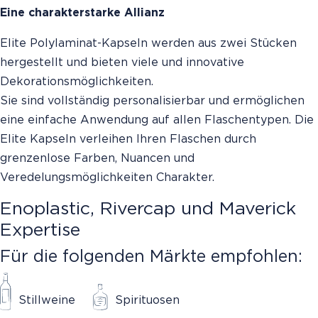
Eine charakterstarke Allianz
Elite Polylaminat-Kapseln werden aus zwei Stücken
hergestellt und bieten viele und innovative
Dekorationsmöglichkeiten.
Sie sind vollständig personalisierbar und ermöglichen
eine einfache Anwendung auf allen Flaschentypen. Die
Elite Kapseln verleihen Ihren Flaschen durch
grenzenlose Farben, Nuancen und
Veredelungsmöglichkeiten Charakter.
Enoplastic, Rivercap und Maverick
Expertise
Für die folgenden Märkte empfohlen:
Stillweine
Spirituosen