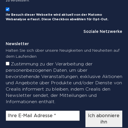
zu verbessern.
Ihr Besuch dieser Webseite wird aktuell von der Matomo
Webanalyse erfasst. Diese Checkbox abwählen für Opt-Out.
Soziale Netzwerke
Newsletter
Halten Sie sich über unsere Neuigkeiten und Neuheiten auf
dem Laufenden
Zustimmung zu der Verarbeitung der
personenbezogenen Daten, um über
bevorstehende Veranstaltungen, exklusive Aktionen
und Angebote über Produkte und/oder Dienste von
Crealis informiert zu bleiben, indem Crealis den
Newsletter sendet, der Mitteilungen und
Informationen enthält.