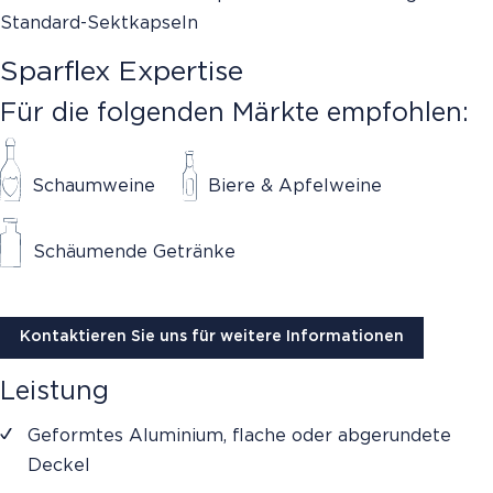
Standard-Sektkapseln
Sparflex Expertise
Für die folgenden Märkte empfohlen:
Schaumweine
Biere & Apfelweine
Schäumende Getränke
Kontaktieren Sie uns für weitere Informationen
Leistung
Geformtes Aluminium, flache oder abgerundete
Deckel