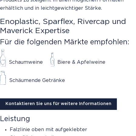
erhältlich und in leichtgewichtiger Stärke.
Enoplastic, Sparflex, Rivercap und
Maverick Expertise
Für die folgenden Märkte empfohlen:
Schaumweine
Biere & Apfelweine
Schäumende Getränke
Kontaktieren Sie uns für weitere Informationen
Leistung
Falzlinie oben mit aufgeklebter