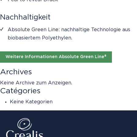
Nachhaltigkeit
Absolute Green Line: nachhaltige Technologie aus
biobasiertem Polyethylen.
Weitere Informationen Absolute Green Line®
Archives
Keine Archive zum Anzeigen.
Catégories
Keine Kategorien