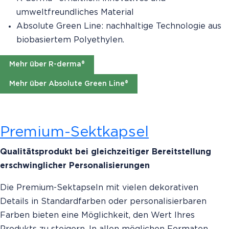
umweltfreundliches Material
Absolute Green Line: nachhaltige Technologie aus
biobasiertem Polyethylen.
Mehr über R-derma®
Mehr über Absolute Green Line®
Premium-Sektkapsel
Qualitätsprodukt bei gleichzeitiger Bereitstellung
erschwinglicher Personalisierungen
Die Premium-Sektapseln mit vielen dekorativen
Details in Standardfarben oder personalisierbaren
Farben bieten eine Möglichkeit, den Wert Ihres
Produkts zu steigern. In allen möglichen Formaten