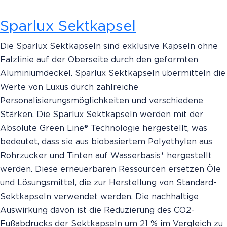
Sparlux Sektkapsel
Die Sparlux Sektkapseln sind exklusive Kapseln ohne
Falzlinie auf der Oberseite durch den geformten
Aluminiumdeckel. Sparlux Sektkapseln übermitteln die
Werte von Luxus durch zahlreiche
Personalisierungsmöglichkeiten und verschiedene
Stärken. Die Sparlux Sektkapseln werden mit der
Absolute Green Line® Technologie hergestellt, was
bedeutet, dass sie aus biobasiertem Polyethylen aus
Rohrzucker und Tinten auf Wasserbasis* hergestellt
werden. Diese erneuerbaren Ressourcen ersetzen Öle
und Lösungsmittel, die zur Herstellung von Standard-
Sektkapseln verwendet werden. Die nachhaltige
Auswirkung davon ist die Reduzierung des CO2-
Fußabdrucks der Sektkapseln um 21 % im Vergleich zu