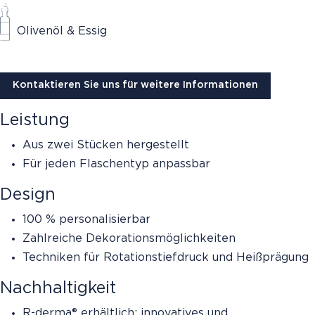
Olivenöl & Essig
Kontaktieren Sie uns für weitere Informationen
Leistung
Aus zwei Stücken hergestellt
Für jeden Flaschentyp anpassbar
Design
100 % personalisierbar
Zahlreiche Dekorationsmöglichkeiten
Techniken für Rotationstiefdruck und Heißprägung
Nachhaltigkeit
R-derma® erhältlich: innovatives und