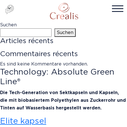
Suchen
Suchen
Articles récents
Commentaires récents
Es sind keine Kommentare vorhanden.
Technology:
Absolute Green
Line®
Die Tech-Generation von Sektkapseln und Kapseln,
die mit biobasiertem Polyethylen aus Zuckerrohr und
Tinten auf Wasserbasis hergestellt werden.
Elite kapsel