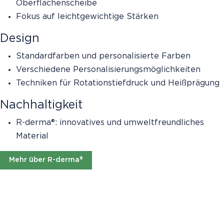
Oberflächenscheibe
Fokus auf leichtgewichtige Stärken
Design
Standardfarben und personalisierte Farben
Verschiedene Personalisierungsmöglichkeiten
Techniken für Rotationstiefdruck und Heißprägung
Nachhaltigkeit
R-derma®: innovatives und umweltfreundliches
Material
Mehr über R-derma®