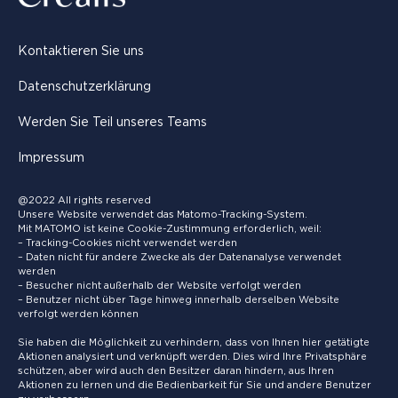
Kontaktieren Sie uns
Datenschutzerklärung
Werden Sie Teil unseres Teams
Impressum
@2022 All rights reserved
Unsere Website verwendet das Matomo-Tracking-System.
Mit MATOMO ist keine Cookie-Zustimmung erforderlich, weil:
– Tracking-Cookies nicht verwendet werden
– Daten nicht für andere Zwecke als der Datenanalyse verwendet
werden
– Besucher nicht außerhalb der Website verfolgt werden
– Benutzer nicht über Tage hinweg innerhalb derselben Website
verfolgt werden können
Sie haben die Möglichkeit zu verhindern, dass von Ihnen hier getätigte
Aktionen analysiert und verknüpft werden. Dies wird Ihre Privatsphäre
schützen, aber wird auch den Besitzer daran hindern, aus Ihren
Aktionen zu lernen und die Bedienbarkeit für Sie und andere Benutzer