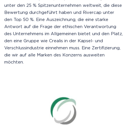
unter den 25 % Spitzenunternehmen weltweit, die diese
Bewertung durchgeführt haben und Rivercap unter
den Top 50 %. Eine Auszeichnung, die eine starke
Antwort auf die Frage der ethischen Verantwortung
des Unternehmens im Allgemeinen bietet und den Platz,
den eine Gruppe wie Crealis in der Kapsel- und
Verschlussindustrie einnehmen muss. Eine Zertifizierung,
die wir auf alle Marken des Konzerns ausweiten
möchten.