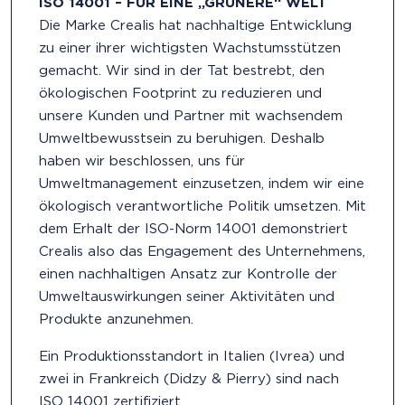
ISO 14001 – FÜR EINE „GRÜNERE“ WELT
Die Marke Crealis hat nachhaltige Entwicklung
zu einer ihrer wichtigsten Wachstumsstützen
gemacht. Wir sind in der Tat bestrebt, den
ökologischen Footprint zu reduzieren und
unsere Kunden und Partner mit wachsendem
Umweltbewusstsein zu beruhigen. Deshalb
haben wir beschlossen, uns für
Umweltmanagement einzusetzen, indem wir eine
ökologisch verantwortliche Politik umsetzen. Mit
dem Erhalt der ISO-Norm 14001 demonstriert
Crealis also das Engagement des Unternehmens,
einen nachhaltigen Ansatz zur Kontrolle der
Umweltauswirkungen seiner Aktivitäten und
Produkte anzunehmen.
Ein Produktionsstandort in Italien (Ivrea) und
zwei in Frankreich (Didzy & Pierry) sind nach
ISO 14001 zertifiziert.