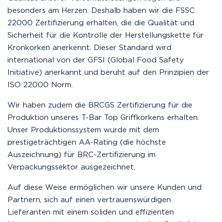
besonders am Herzen. Deshalb haben wir die FSSC
22000 Zertifizierung erhalten, die die Qualität und
Sicherheit für die Kontrolle der Herstellungskette für
Kronkorken anerkennt. Dieser Standard wird
international von der GFSI (Global Food Safety
Initiative) anerkannt und beruht auf den Prinzipien der
ISO 22000 Norm.
Wir haben zudem die BRCGS Zertifizierung für die
Produktion unseres T-Bar Top Griffkorkens erhalten.
Unser Produktionssystem wurde mit dem
prestigeträchtigen AA-Rating (die höchste
Auszeichnung) für BRC-Zertifizierung im
Verpackungssektor ausgezeichnet.
Auf diese Weise ermöglichen wir unsere Kunden und
Partnern, sich auf einen vertrauenswürdigen
Lieferanten mit einem soliden und effizienten