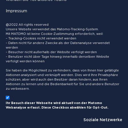
Impressum
@2022 All rights reserved
Unsere Website verwendet das Matomo-Tracking-System.
Mit MATOMO ist keine Cookie-Zustimmung erforderlich, weil:
– Tracking-Cookies nicht verwendet werden
– Daten nicht für andere Zwecke als der Datenanalyse verwendet
werden
– Besucher nicht außerhalb der Website verfolgt werden
– Benutzer nicht über Tage hinweg innerhalb derselben Website
verfolgt werden können
Sie haben die Möglichkeit zu verhindern, dass von Ihnen hier getätigte
Aktionen analysiert und verknüpft werden. Dies wird Ihre Privatsphäre
schützen, aber wird auch den Besitzer daran hindern, aus Ihren
Aktionen zu lernen und die Bedienbarkeit für Sie und andere Benutzer
zu verbessern.
Ihr Besuch dieser Webseite wird aktuell von der Matomo
Webanalyse erfasst. Diese Checkbox abwählen für Opt-Out.
Soziale Netzwerke