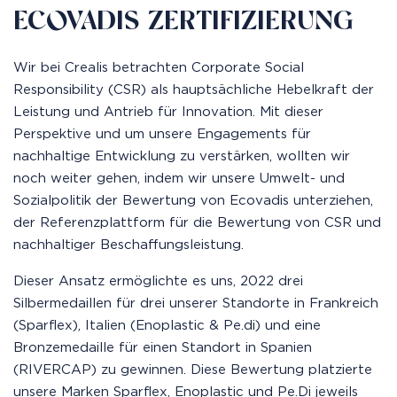
ECOVADIS ZERTIFIZIERUNG
Wir bei Crealis betrachten Corporate Social
Responsibility (CSR) als hauptsächliche Hebelkraft der
Leistung und Antrieb für Innovation. Mit dieser
Perspektive und um unsere Engagements für
nachhaltige Entwicklung zu verstärken, wollten wir
noch weiter gehen, indem wir unsere Umwelt- und
Sozialpolitik der Bewertung von Ecovadis unterziehen,
der Referenzplattform für die Bewertung von CSR und
nachhaltiger Beschaffungsleistung.
Dieser Ansatz ermöglichte es uns, 2022 drei
Silbermedaillen für drei unserer Standorte in Frankreich
(Sparflex), Italien (Enoplastic & Pe.di) und eine
Bronzemedaille für einen Standort in Spanien
(RIVERCAP) zu gewinnen. Diese Bewertung platzierte
unsere Marken Sparflex, Enoplastic und Pe.Di jeweils