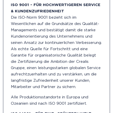
ISO 9001 – FÜR HOCHWERTIGEREN SERVICE
& KUNDENZUFRIEDENHEIT
Die ISO-Norm 9001 bezieht sich im
Wesentlichen auf die Grundsätze des Qualität-
Managements und bestätigt damit die starke
Kundenorientierung des Unternehmens und
seinen Ansatz zur kontinuierlichen Verbesserung.
Als echte Quelle für Fortschritt und eine
Garantie für organisatorische Qualität belegt
die Zertifizierung die Ambition der Crealis
Gruppe, einen leistungsstarken globalen Service
aufrechtzuerhalten und zu verstärken, um die
langfristige Zufriedenheit unserer Kunden,
Mitarbeiter und Partner zu sichern.
Alle Produktionsstandorte in Europa und
Ozeanien sind nach ISO 9001 zertifiziert.