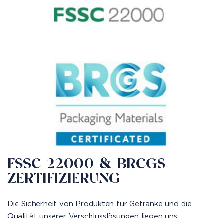
FSSC 22000 & BRCGS
ZERTIFIZIERUNG
Die Sicherheit von Produkten für Getränke und die
Qualität unserer Verschlusslösungen liegen uns