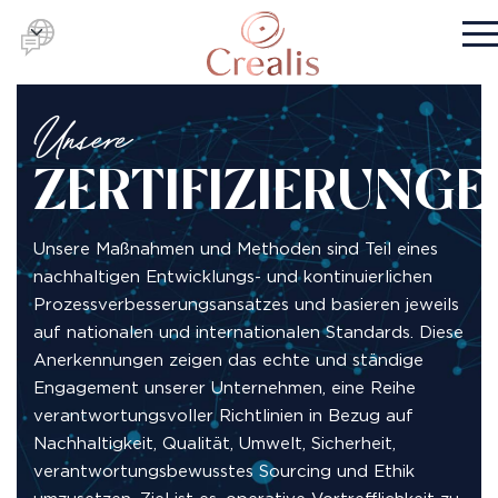
Unsere
ZERTIFIZIERUNGE
Unsere Maßnahmen und Methoden sind Teil eines
nachhaltigen Entwicklungs- und kontinuierlichen
Prozessverbesserungsansatzes und basieren jeweils
auf nationalen und internationalen Standards. Diese
Anerkennungen zeigen das echte und ständige
Engagement unserer Unternehmen, eine Reihe
verantwortungsvoller Richtlinien in Bezug auf
Nachhaltigkeit, Qualität, Umwelt, Sicherheit,
verantwortungsbewusstes Sourcing und Ethik