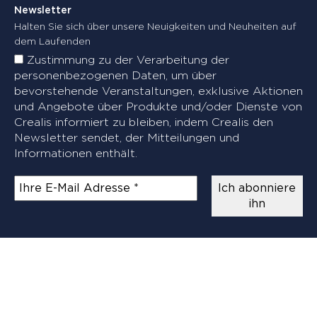
Newsletter
Halten Sie sich über unsere Neuigkeiten und Neuheiten auf
dem Laufenden
Zustimmung zu der Verarbeitung der
personenbezogenen Daten, um über
bevorstehende Veranstaltungen, exklusive Aktionen
und Angebote über Produkte und/oder Dienste von
Crealis informiert zu bleiben, indem Crealis den
Newsletter sendet, der Mitteilungen und
Informationen enthält.