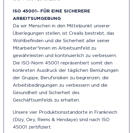
ISO 45001- FÜR EINE SICHERERE
ARBEITSUMGEBUNG
Da wir Menschen in den Mittelpunkt unserer
Überlegungen stellen, ist Crealis bestrebt, das
Wohlbefinden und die Sicherheit aller seiner
Mitarbeiter*innen im Arbeitsumfeld zu
gewährleisten und kontinuierlich zu verbessern.
Die ISO-Norm 45001 repräsentiert somit den
konkreten Ausdruck der täglichen Bemühungen
der Gruppe, Berufsrisiken zu begrenzen, die
Arbeitsbedingungen zu verbessern und die
Gesundheit und Sicherheit des
Geschäftsumfelds zu erhalten.
Unsere vier Produktionsstandorte in Frankreich
(Dizy, Oiry, Reims & Hendaye) sind nach ISO
45001 zertifiziert.