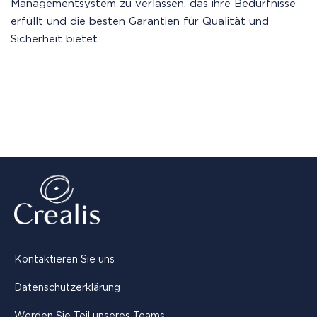
Managementsystem zu verlassen, das ihre Bedürfnisse
erfüllt und die besten Garantien für Qualität und
Sicherheit bietet.
Kontaktieren Sie uns
Datenschutzerklärung
Werden Sie Teil unseres Teams