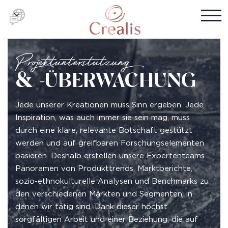
Projektunterstützung
& -ÜBERWACHUNG
Jede unserer Kreationen muss Sinn ergeben. Jede
Inspiration, was auch immer sie sein mag, muss
durch eine klare, relevante Botschaft gestützt
werden und auf greifbaren Forschungselementen
basieren. Deshalb erstellen unsere Expertenteams
Panoramen von Produkttrends, Marktberichte,
sozio-ethnokulturelle Analysen und Benchmarks zu
den verschiedenen Märkten und Segmenten, in
denen wir tätig sind. Dank dieser höchst
sorgfältigen Arbeit und einer Beziehung, die auf