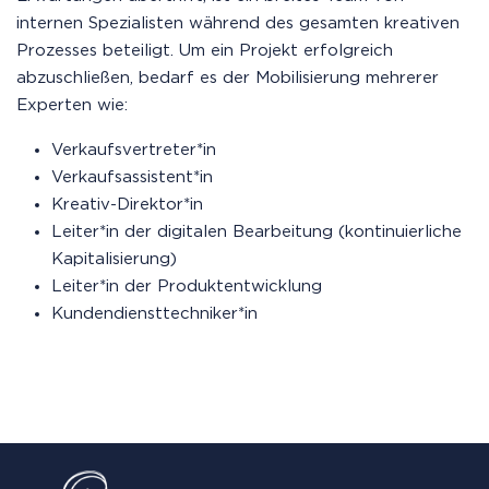
internen Spezialisten während des gesamten kreativen
Prozesses beteiligt. Um ein Projekt erfolgreich
abzuschließen, bedarf es der Mobilisierung mehrerer
Experten wie:
Verkaufsvertreter*in
Verkaufsassistent*in
Kreativ-Direktor*in
Leiter*in der digitalen Bearbeitung (kontinuierliche
Kapitalisierung)
Leiter*in der Produktentwicklung
Kundendiensttechniker*in