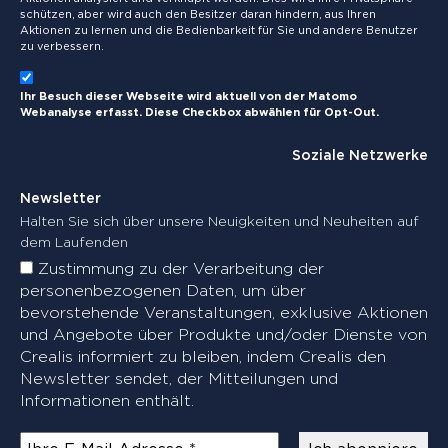
schützen, aber wird auch den Besitzer daran hindern, aus Ihren
Aktionen zu lernen und die Bedienbarkeit für Sie und andere Benutzer
zu verbessern.
Ihr Besuch dieser Webseite wird aktuell von der Matomo
Webanalyse erfasst. Diese Checkbox abwählen für Opt-Out.
Soziale Netzwerke
Newsletter
Halten Sie sich über unsere Neuigkeiten und Neuheiten auf
dem Laufenden
Zustimmung zu der Verarbeitung der
personenbezogenen Daten, um über
bevorstehende Veranstaltungen, exklusive Aktionen
und Angebote über Produkte und/oder Dienste von
Crealis informiert zu bleiben, indem Crealis den
Newsletter sendet, der Mitteilungen und
Informationen enthält.