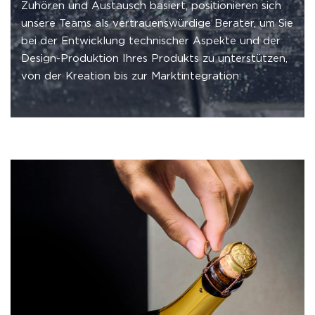
Zuhören und Austausch basiert, positionieren sich
unsere Teams als vertrauenswürdige Berater, um Sie
bei der Entwicklung technischer Aspekte und der
Design-Produktion Ihres Produkts zu unterstützen,
von der Kreation bis zur Marktintegration.