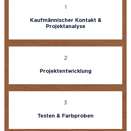
1
Kaufmännischer Kontakt &
Projektanalyse
2
Projektentwicklung
3
Testen & Farbproben