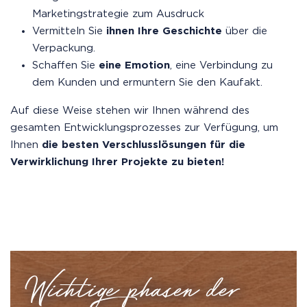
Marketingstrategie zum Ausdruck
Vermitteln Sie
ihnen Ihre Geschichte
über die
Verpackung.
Schaffen Sie
eine Emotion
, eine Verbindung zu
dem Kunden und ermuntern Sie den Kaufakt.
Auf diese Weise stehen wir Ihnen während des
gesamten Entwicklungsprozesses zur Verfügung, um
Ihnen
die besten Verschlusslösungen für die
Verwirklichung Ihrer Projekte zu bieten!
Wichtige phasen der