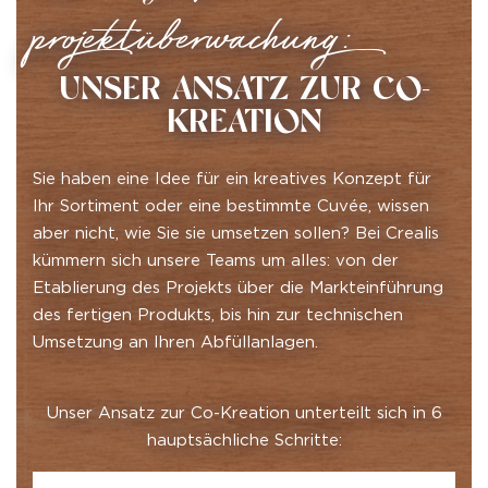
projektüberwachung:
UNSER ANSATZ ZUR CO-
KREATION
Sie haben eine Idee für ein kreatives Konzept für
Ihr Sortiment oder eine bestimmte Cuvée, wissen
aber nicht, wie Sie sie umsetzen sollen? Bei Crealis
kümmern sich unsere Teams um alles: von der
Etablierung des Projekts über die Markteinführung
des fertigen Produkts, bis hin zur technischen
Umsetzung an Ihren Abfüllanlagen.
Unser Ansatz zur Co-Kreation unterteilt sich in 6
hauptsächliche Schritte: