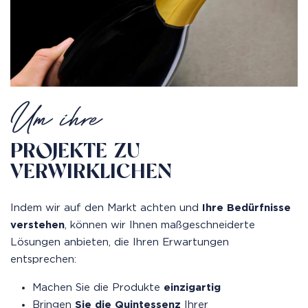
Um ihre
PROJEKTE ZU
VERWIRKLICHEN
Indem wir auf den Markt achten und
Ihre Bedürfnisse
verstehen
, können wir Ihnen maßgeschneiderte
Lösungen anbieten, die Ihren Erwartungen
entsprechen:
Machen Sie die Produkte
einzigartig
Bringen
Sie die Quintessenz
Ihrer