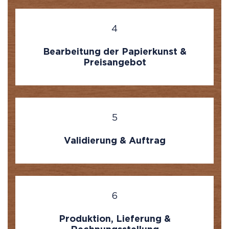
4
Bearbeitung der Papierkunst &
Preisangebot
5
Validierung & Auftrag
6
Produktion, Lieferung &