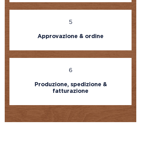
5
Approvazione & ordine
6
Produzione, spedizione &
fatturazione