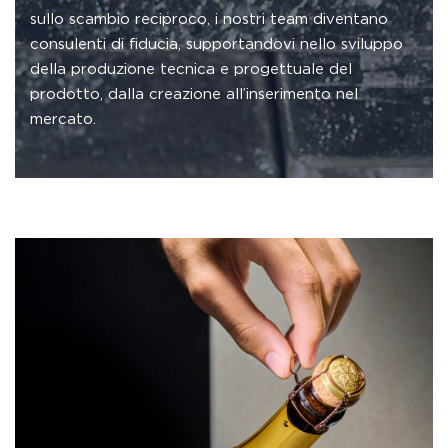
sullo scambio reciproco, i nostri team diventano
consulenti di fiducia, supportandovi nello sviluppo
della produzione tecnica e progettuale del
prodotto, dalla creazione all’inserimento nel
mercato.