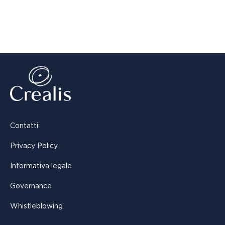
Contatti
Privacy Policy
Informativa legale
Governance
Whistleblowing