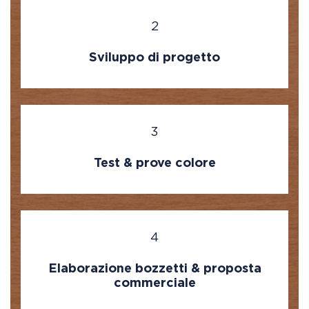
2
Sviluppo di progetto
3
Test & prove colore
4
Elaborazione bozzetti & proposta
commerciale