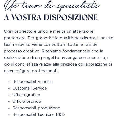
Un team di specialisti
A VOSTRA DISPOSIZIONE
Ogni progetto è unico e merita un’attenzione
particolare. Per garantire la qualità desiderata, il nostro
team esperto viene coinvolto in tutte le fasi del
processo creativo. Riteniamo fondamentale che la
realizzazione di un progetto avvenga con successo, e
ciò si concretizza grazie alla preziosa collaborazione di
diverse figure professionali:
Responsabili vendite
Customer Service
Ufficio grafico
Ufficio tecnico
Responsabili produzione
Responsabili tecnici e R&D