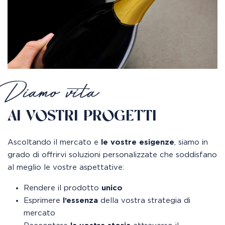
Diamo vita
AI VOSTRI PROGETTI
Ascoltando il mercato e
le vostre esigenze
, siamo in
grado di offrirvi soluzioni personalizzate che soddisfano
al meglio le vostre aspettative:
Rendere il prodotto
unico
Esprimere
l’essenza
della vostra strategia di
mercato