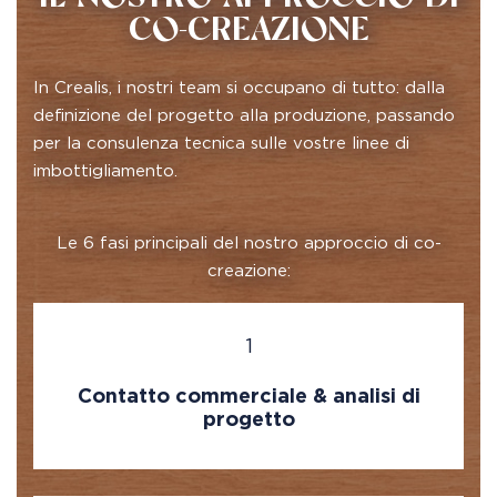
CO-CREAZIONE
In Crealis, i nostri team si occupano di tutto: dalla
definizione del progetto alla produzione, passando
per la consulenza tecnica sulle vostre linee di
imbottigliamento.
Le 6 fasi principali del nostro approccio di co-
creazione:
1
Contatto commerciale & analisi di
progetto