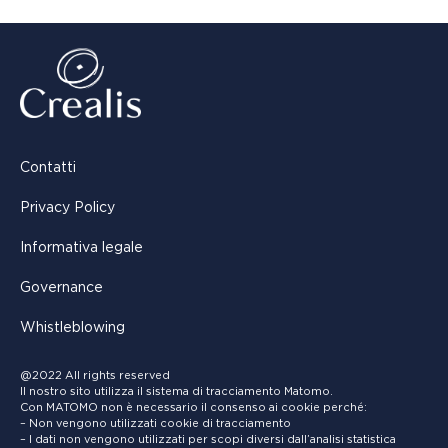
Contatti
Privacy Policy
Informativa legale
Governance
Whistleblowing
@2022 All rights reserved
Il nostro sito utilizza il sistema di tracciamento Matomo.
Con MATOMO non è necessario il consenso ai cookie perché:
– Non vengono utilizzati cookie di tracciamento
– I dati non vengono utilizzati per scopi diversi dall’analisi statistica