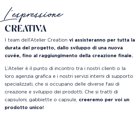
L'espressione
CREATIVA
I team dell’Atelier Creation
vi assisteranno per tutta la
durata del progetto, dallo sviluppo di una nuova
cuvée, fino al raggiungimento della creazione finale.
L’Atelier è il punto di incontro tra i nostri clienti o la
loro agenzia grafica e i nostri servizi interni di supporto
specializzati, che si occupano delle diverse fasi di
creazione e sviluppo dei prodotti. Che si tratti di
capsuloni, gabbiette o capsule,
creeremo per voi un
prodotto unico!