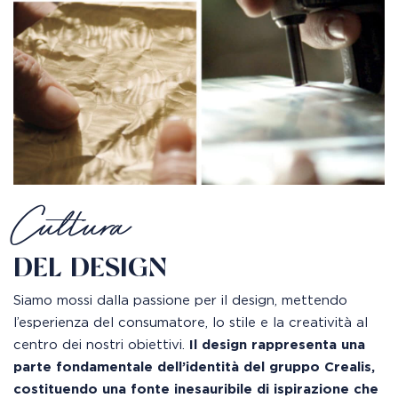
Cultura
DEL DESIGN
Siamo mossi dalla passione per il design, mettendo
l’esperienza del consumatore, lo stile e la creatività al
centro dei nostri obiettivi.
Il design rappresenta una
parte fondamentale dell’identità del gruppo Crealis,
costituendo una fonte inesauribile di ispirazione che