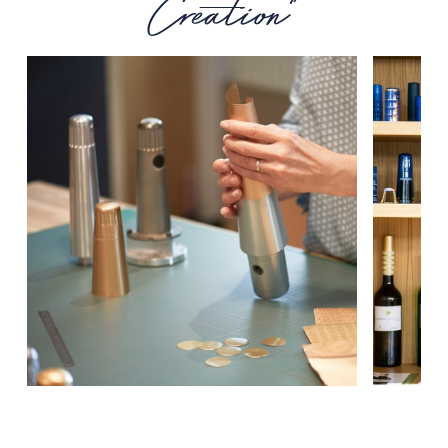
Creation"