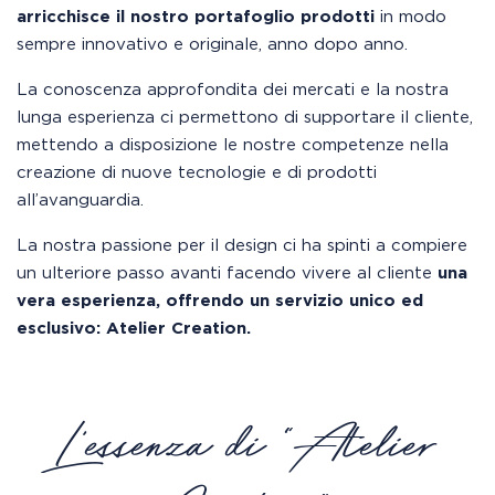
arricchisce il nostro portafoglio prodotti
in modo
sempre innovativo e originale, anno dopo anno.
La conoscenza approfondita dei mercati e la nostra
lunga esperienza ci permettono di supportare il cliente,
mettendo a disposizione le nostre competenze nella
creazione di nuove tecnologie e di prodotti
all’avanguardia.
La nostra passione per il design ci ha spinti a compiere
un ulteriore passo avanti facendo vivere al cliente
una
vera esperienza, offrendo un servizio unico ed
esclusivo: Atelier Creation.
L'essenza di "Atelier