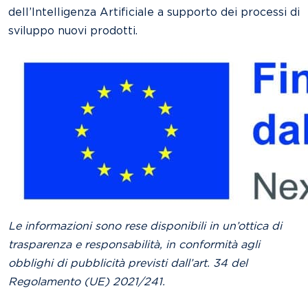
dell’Intelligenza Artificiale a supporto dei processi di
sviluppo nuovi prodotti.
Le informazioni sono rese disponibili in un’ottica di
trasparenza e responsabilità, in conformità agli
obblighi di pubblicità previsti dall’art. 34 del
Regolamento (UE) 2021/241.