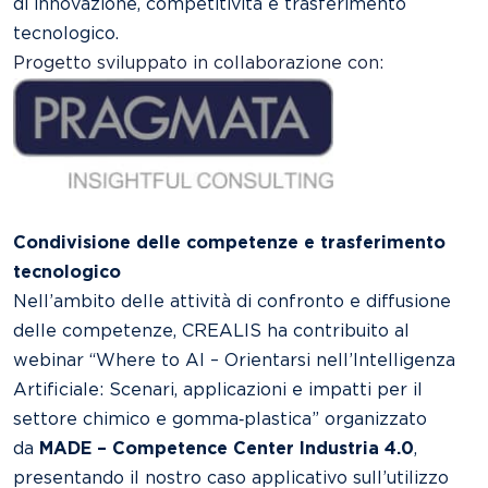
di innovazione, competitività e trasferimento
tecnologico.
Progetto sviluppato in collaborazione con:
Condivisione delle competenze e trasferimento
tecnologico
Nell’ambito delle attività di confronto e diffusione
delle competenze, CREALIS ha contribuito al
webinar “Where to AI – Orientarsi nell’Intelligenza
Artificiale: Scenari, applicazioni e impatti per il
settore chimico e gomma‑plastica” organizzato
da
MADE – Competence Center Industria 4.0
,
presentando il nostro caso applicativo sull’utilizzo