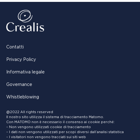
Contatti
Privacy Policy
Informativa legale
Governance
Whistleblowing
@2022 All rights reserved
Il nostro sito utilizza il sistema di tracciamento Matomo.
Con MATOMO non è necessario il consenso ai cookie perché:
– Non vengono utilizzati cookie di tracciamento
– I dati non vengono utilizzati per scopi diversi dall’analisi statistica
– I visitatori non vengono tracciati sui siti web