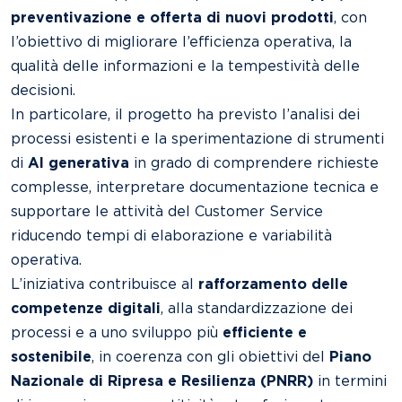
preventivazione e offerta di nuovi prodotti
, con
l’obiettivo di migliorare l’efficienza operativa, la
qualità delle informazioni e la tempestività delle
decisioni.
In particolare, il progetto ha previsto l’analisi dei
processi esistenti e la sperimentazione di strumenti
di
AI generativa
in grado di comprendere richieste
complesse, interpretare documentazione tecnica e
supportare le attività del Customer Service
riducendo tempi di elaborazione e variabilità
operativa.
L’iniziativa contribuisce al
rafforzamento delle
competenze digitali
, alla standardizzazione dei
processi e a uno sviluppo più
efficiente e
sostenibile
, in coerenza con gli obiettivi del
Piano
Nazionale di Ripresa e Resilienza (PNRR)
in termini