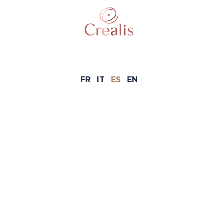
FR
IT
ES
EN