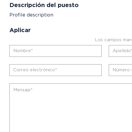
Descripción del puesto
Profile description
Aplicar
Los campos marc