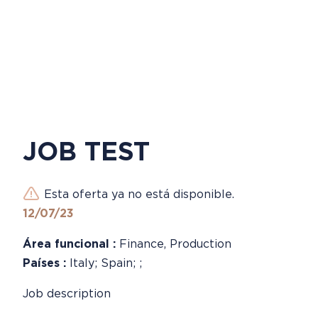
JOB TEST
Esta oferta ya no está disponible.
12/07/23
Área funcional :
Finance, Production
Países :
Italy; Spain; ;
Job description