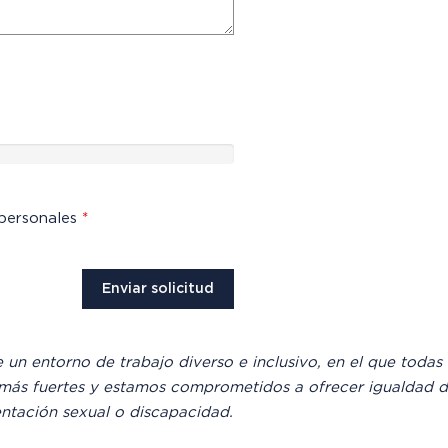
 personales
*
un entorno de trabajo diverso e inclusivo, en el que todas 
n más fuertes y estamos comprometidos a ofrecer igualdad 
entación sexual o discapacidad.