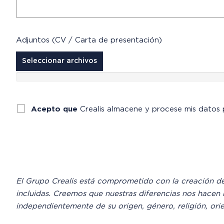
Adjuntos (CV / Carta de presentación)
Seleccionar archivos
Acepto que
Crealis almacene y procese mis datos
El Grupo Crealis está comprometido con la creación de 
incluidas. Creemos que nuestras diferencias nos hace
independientemente de su origen, género, religión, ori