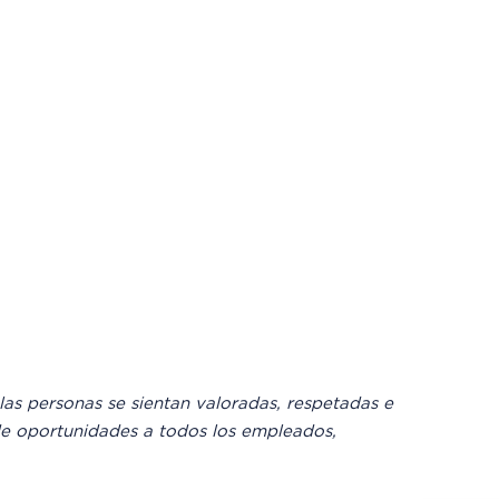
las personas se sientan valoradas, respetadas e
de oportunidades a todos los empleados,