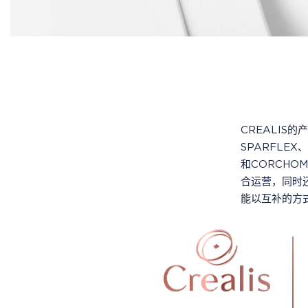
CREALIS
SPARFLEX、
和CORCH
合运营，同时
能以互补的方