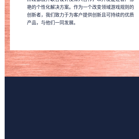
艳的个性化解决方案。作为一个改变领域游戏规则的
创新者，我们致力于为客户提供创新且可持续的优质
产品，与他们一同发展。