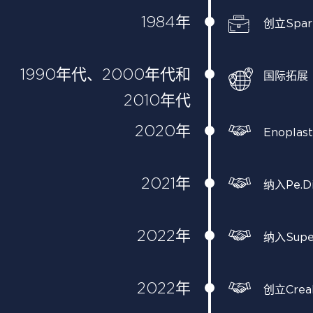
1984年
创立Sparf
1990年代、2000年代和
国际拓展
2010年代
2020年
Enoplas
2021年
纳入Pe.D
2022年
纳入Super
2022年
创立Creal