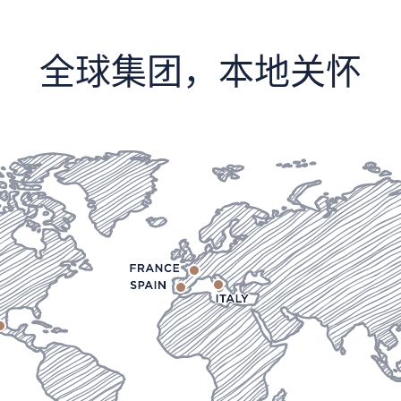
全球集团，本地关怀