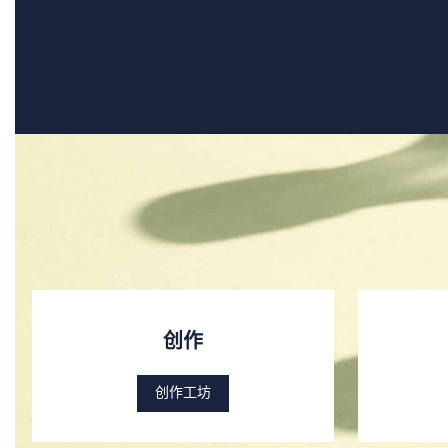
创作
创作工坊