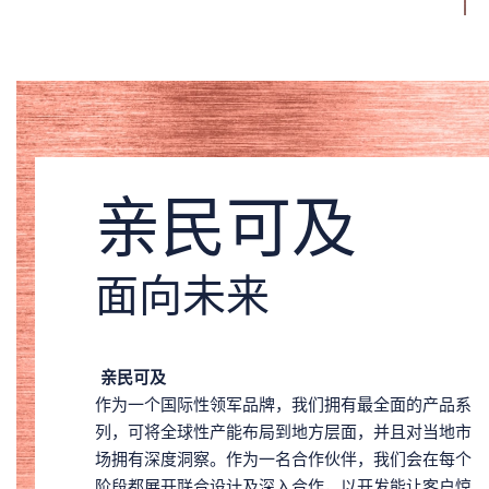
亲民可及
面向未来
亲民可及
作为一个国际性领军品牌，我们拥有最全面的产品系
列，可将全球性产能布局到地方层面，并且对当地市
场拥有深度洞察。作为一名合作伙伴，我们会在每个
阶段都展开联合设计及深入合作，以开发能让客户惊