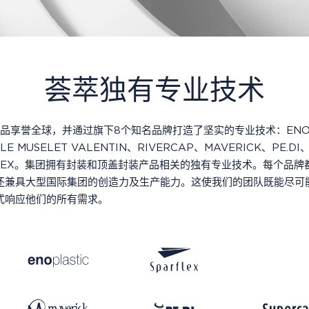
荟萃独有专业技术
的产品享誉全球，并通过旗下8个知名品牌打造了坚实的专业技术：ENOP
LE MUSELET VALENTIN、RIVERCAP、MAVERICK、PE.DI
OMEX。集团拥有封装和顶盖封装产品相关的独有专业技术。每个品牌
还兼具大型国际集团的创造力及生产能力。这使我们的团队既能尽可
式响应他们的所有需求。