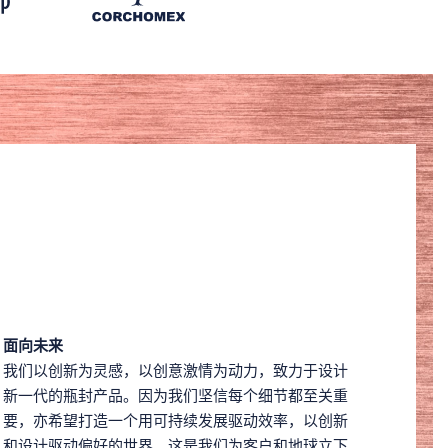
面向未来
我们以创新为灵感，以创意激情为动力，致力于设计
新一代的瓶封产品。因为我们坚信每个细节都至关重
要，亦希望打造一个用可持续发展驱动效率，以创新
和设计驱动偏好的世界。这是我们为客户和地球立下