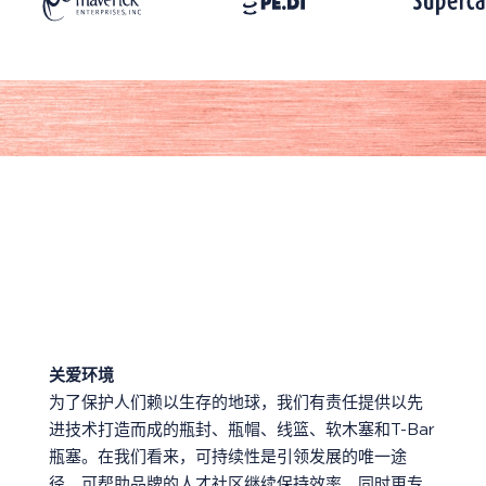
关爱环境
为了保护人们赖以生存的地球，我们有责任提供以先
进技术打造而成的瓶封、瓶帽、线篮、软木塞和T-Bar
瓶塞。在我们看来，可持续性是引领发展的唯一途
径，可帮助品牌的人才社区继续保持效率，同时更专