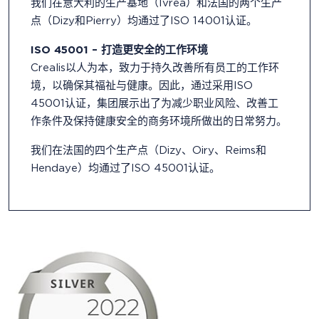
我们在意大利的生产基地（Ivrea）和法国的两个生产
点（Dizy和Pierry）均通过了ISO 14001认证。
ISO 45001 – 打造更安全的工作环境
Crealis以人为本，致力于持久改善所有员工的工作环
境，以确保其福祉与健康。因此，通过采用ISO
45001认证，集团展示出了为减少职业风险、改善工
作条件及保持健康安全的商务环境所做出的日常努力。
我们在法国的四个生产点（Dizy、Oiry、Reims和
Hendaye）均通过了ISO 45001认证。