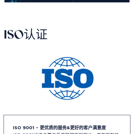
ISO认证
ISO 9001 – 更优质的服务&更好的客户满意度