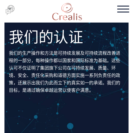
我们的认证
我们的生产操作和方法是可持续发展及可持续流程改善进
程的一部分，每种操作都以国家和国际标准为基础。这些
认可不仅证明了集团旗下公司在可持续发展、质量、环
境、安全、责任化采购和道德方面实施一系列负责任的政
策，还展示出我们为此而立下的真实如一的承诺。我们的
目标，是通过确保卓越运营以使客户满意。