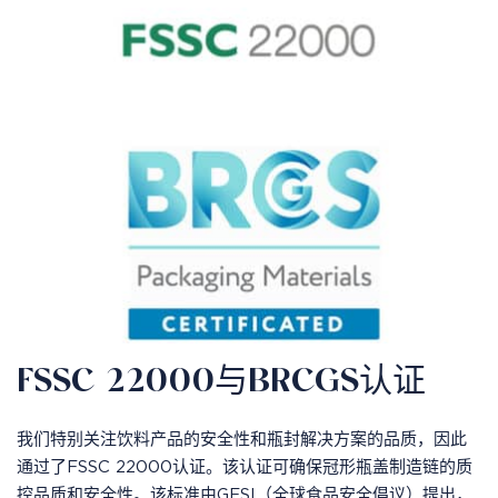
FSSC 22000与BRCGS认证
我们特别关注饮料产品的安全性和瓶封解决方案的品质，因此
通过了FSSC 22000认证。该认证可确保冠形瓶盖制造链的质
控品质和安全性。该标准由GFSI（全球食品安全倡议）提出，