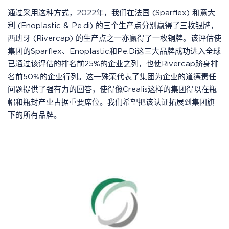
通过采用这种方式，2022年，我们在法国 (Sparflex) 和意大
利 (Enoplastic & Pe.di) 的三个生产点分别赢得了三枚银牌，
西班牙 (Rivercap) 的生产点之一亦赢得了一枚铜牌。该评估使
集团的Sparflex、Enoplastic和Pe.Di这三大品牌成功进入全球
已通过该评估的排名前25%的企业之列，也使Rivercap跻身排
名前50%的企业行列。这一殊荣代表了集团为企业的道德责任
问题提供了强有力的回答，使得像Crealis这样的集团得以在瓶
帽和瓶封产业占据重要席位。我们希望把该认证拓展到集团旗
下的所有品牌。