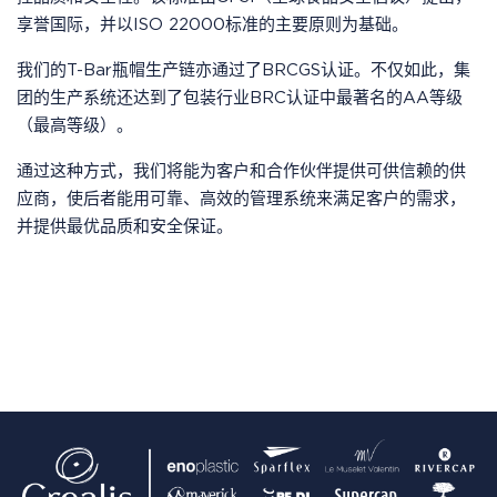
享誉国际，并以ISO 22000标准的主要原则为基础。
我们的T-Bar瓶帽生产链亦通过了BRCGS认证。不仅如此，集
团的生产系统还达到了包装行业BRC认证中最著名的AA等级
（最高等级）。
通过这种方式，我们将能为客户和合作伙伴提供可供信赖的供
应商，使后者能用可靠、高效的管理系统来满足客户的需求，
并提供最优品质和安全保证。