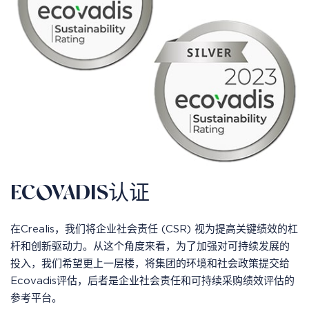
ECOVADIS认证
在Crealis，我们将企业社会责任 (CSR) 视为提高关键绩效的杠
杆和创新驱动力。从这个角度来看，为了加强对可持续发展的
投入，我们希望更上一层楼，将集团的环境和社会政策提交给
Ecovadis评估，后者是企业社会责任和可持续采购绩效评估的
参考平台。