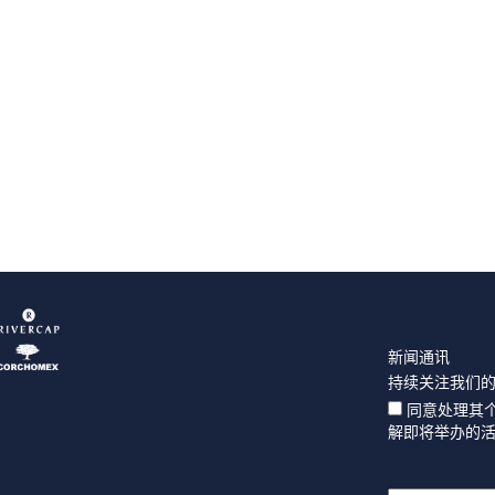
新闻通讯
持续关注我们
同意处理其
解即将举办的活