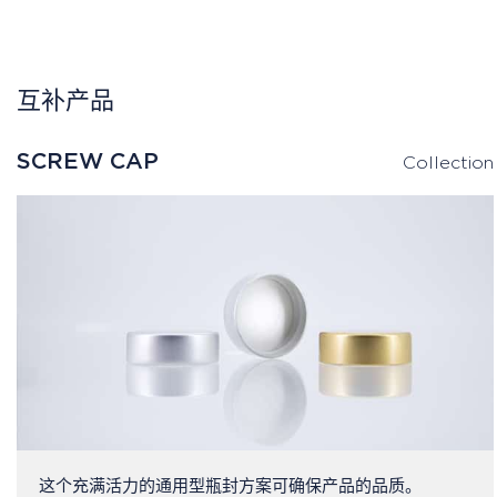
互补产品
SCREW CAP
Collection
这个充满活力的通用型瓶封方案可确保产品的品质。