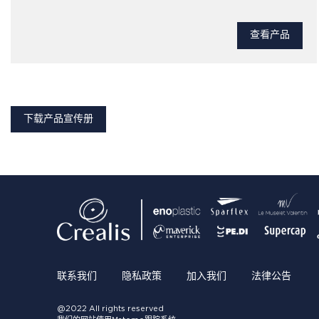
查看产品
下载产品宣传册
联系我们
隐私政策
加入我们
法律公告
@2022 All rights reserved