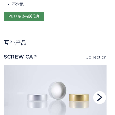
不含氯
PET+更多相关信息
互补产品
SCREW CAP
Collection