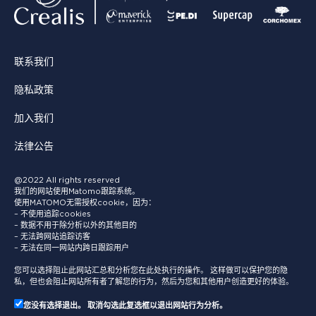
联系我们
隐私政策
加入我们
法律公告
@2022 All rights reserved
我们的网站使用Matomo跟踪系统。
使用MATOMO无需授权cookie，因为：
– 不使用追踪cookies
– 数据不用于除分析以外的其他目的
– 无法跨网站追踪访客
– 无法在同一网站内跨日跟踪用户
您可以选择阻止此网站汇总和分析您在此处执行的操作。 这样做可以保护您的隐
私，但也会阻止网站所有者了解您的行为，然后为您和其他用户创造更好的体验。
您没有选择退出。 取消勾选此复选框以退出网站行为分析。