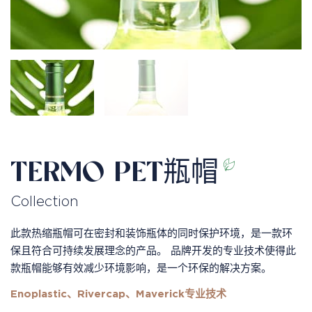
TERMO PET瓶帽
Collection
此款热缩瓶帽可在密封和装饰瓶体的同时保护环境，是一款环
保且符合可持续发展理念的产品。 品牌开发的专业技术使得此
款瓶帽能够有效减少环境影响，是一个环保的解决方案。
Enoplastic、Rivercap、Maverick专业技术