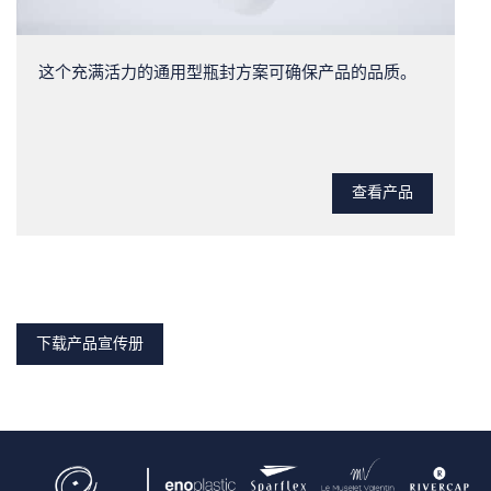
这个充满活力的通用型瓶封方案可确保产品的品质。
查看产品
下载产品宣传册