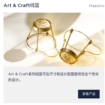
Art & Craft线篮
Maestro
Art & Craft系列线篮可在尺寸和设计层面提供完全个性化
的设计。
查看产品