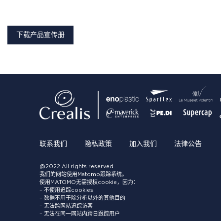
下载产品宣传册
联系我们
隐私政策
加入我们
法律公告
@2022 All rights reserved
我们的网站使用Matomo跟踪系统。
使用MATOMO无需授权cookie，因为：
– 不使用追踪cookies
– 数据不用于除分析以外的其他目的
– 无法跨网站追踪访客
– 无法在同一网站内跨日跟踪用户