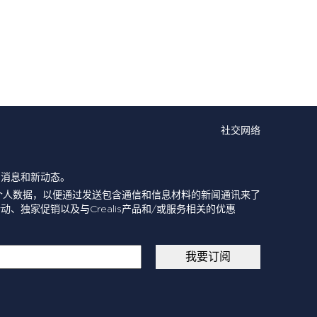
社交网络
的消息和新动态。
个人数据，以便通过发送包含通信和信息材料的新闻通讯来了
动、独家促销以及与Crealis产品和/或服务相关的优惠