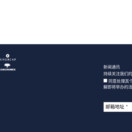
新闻通讯
持续关注我们
同意处理其
解即将举办的活