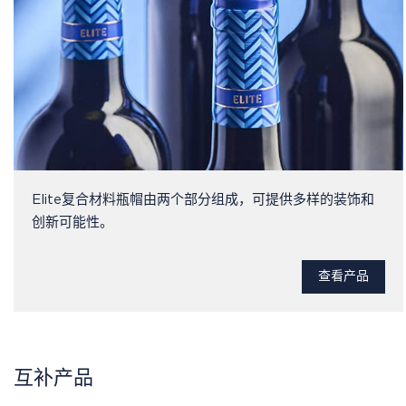
Elite复合材料瓶帽由两个部分组成，可提供多样的装饰和
创新可能性。
查看产品
互补产品