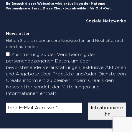
Ihr Besuch dieser Webseite wird aktuell von der Matomo
Webanalyse erfasst. Diese Checkbox abwählen für Opt-Out.
Soziale Netzwerke
Newsletter
Halten Sie sich über unsere Neuigkeiten und Neuheiten auf
dem Laufenden
Zustimmung zu der Verarbeitung der
personenbezogenen Daten, um über
bevorstehende Veranstaltungen, exklusive Aktionen
und Angebote über Produkte und/oder Dienste von
Crealis informiert zu bleiben, indem Crealis den
Newsletter sendet, der Mitteilungen und
Informationen enthält.