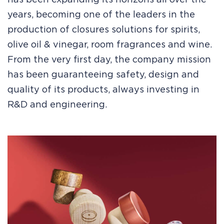
years, becoming one of the leaders in the
production of closures solutions for spirits,
olive oil & vinegar, room fragrances and wine.
From the very first day, the company mission
has been guaranteeing safety, design and
quality of its products, always investing in
R&D and engineering.