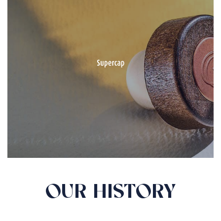
OUR HISTORY