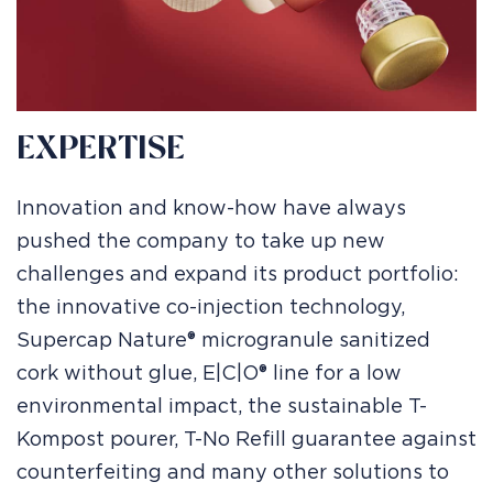
EXPERTISE
Innovation and know-how have always
pushed the company to take up new
challenges and expand its product portfolio:
the innovative co-injection technology,
Supercap Nature® microgranule sanitized
cork without glue, E|C|O® line for a low
environmental impact, the sustainable T-
Kompost pourer, T-No Refill guarantee against
counterfeiting and many other solutions to