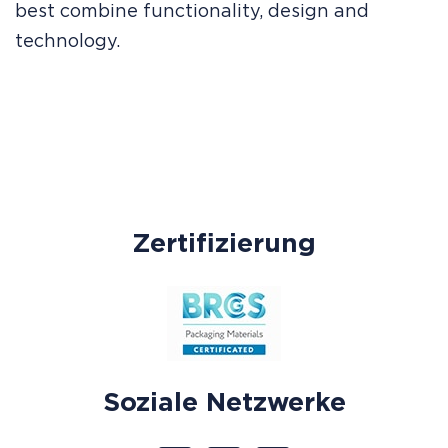
best combine functionality, design and
technology.
Zertifizierung
Soziale Netzwerke