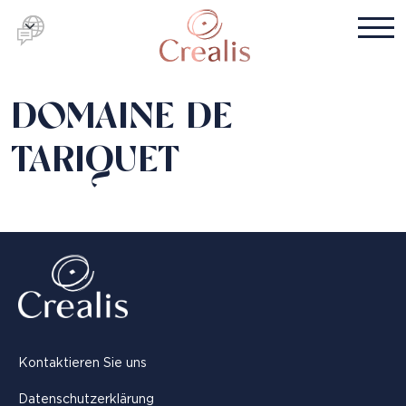
DOMAINE DE
TARIQUET
Kontaktieren Sie uns
Datenschutzerklärung