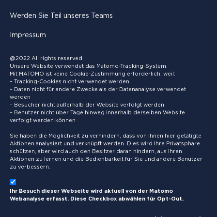
Werden Sie Teil unseres Teams
Impressum
@2022 All rights reserved
Unsere Website verwendet das Matomo-Tracking-System.
Mit MATOMO ist keine Cookie-Zustimmung erforderlich, weil:
– Tracking-Cookies nicht verwendet werden
– Daten nicht für andere Zwecke als der Datenanalyse verwendet
werden
– Besucher nicht außerhalb der Website verfolgt werden
– Benutzer nicht über Tage hinweg innerhalb derselben Website
verfolgt werden können
Sie haben die Möglichkeit zu verhindern, dass von Ihnen hier getätigte
Aktionen analysiert und verknüpft werden. Dies wird Ihre Privatsphäre
schützen, aber wird auch den Besitzer daran hindern, aus Ihren
Aktionen zu lernen und die Bedienbarkeit für Sie und andere Benutzer
zu verbessern.
Ihr Besuch dieser Webseite wird aktuell von der Matomo
Webanalyse erfasst. Diese Checkbox abwählen für Opt-Out.