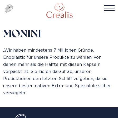
MONINI
„Wir haben mindestens 7 Millionen Gründe,
Enoplastic für unsere Produkte zu wählen, von
denen mehr als die Hälfte mit diesen Kapseln
verpackt ist. Sie zielen darauf ab, unseren
Produktionen den letzten Schliff zu geben, da sie
unsere besten nativen Extra- und Spezialöle sicher
versiegeln.“