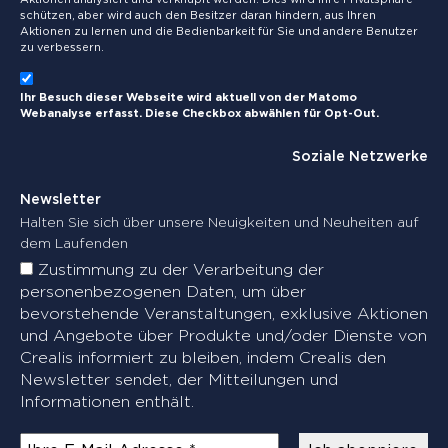
schützen, aber wird auch den Besitzer daran hindern, aus Ihren
Aktionen zu lernen und die Bedienbarkeit für Sie und andere Benutzer
zu verbessern.
Ihr Besuch dieser Webseite wird aktuell von der Matomo
Webanalyse erfasst. Diese Checkbox abwählen für Opt-Out.
Soziale Netzwerke
Newsletter
Halten Sie sich über unsere Neuigkeiten und Neuheiten auf
dem Laufenden
Zustimmung zu der Verarbeitung der
personenbezogenen Daten, um über
bevorstehende Veranstaltungen, exklusive Aktionen
und Angebote über Produkte und/oder Dienste von
Crealis informiert zu bleiben, indem Crealis den
Newsletter sendet, der Mitteilungen und
Informationen enthält.