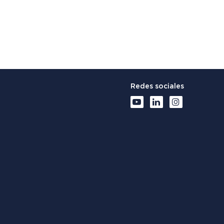
Redes sociales