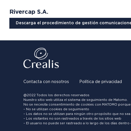
Rivercap S.A.
Descarga el procedimiento de gesti
ó
n comunicacione
Contacta con nosotros
Política de privacidad
@2022 Todos los derechos reservados
Nuestro sitio web utiliza el sistema de seguimiento de Matomo.
No se necesita consentimiento de cookies con MATOMO porque
– No se utilizan cookies de seguimiento
– Los datos no se utilizan para ningún otro propósito que no sea e
– Los visitantes no son rastreados a través de los sitios web
– El usuario no puede ser rastreado a lo largo de los días dentro