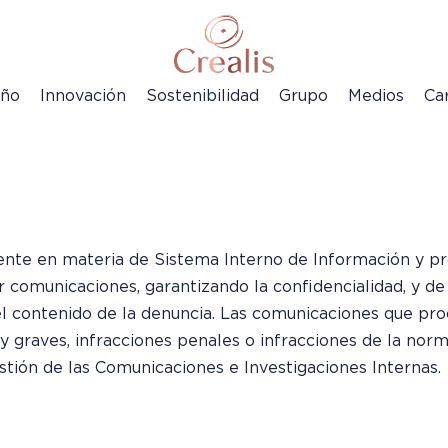
eño
Innovación
Sostenibilidad
Grupo
Medios
Ca
gente en materia de Sistema Interno de Información y p
 comunicaciones, garantizando la confidencialidad, y de 
l contenido de la denuncia. Las comunicaciones que pr
y graves, infracciones penales o infracciones de la nor
stión de las Comunicaciones e Investigaciones Internas.