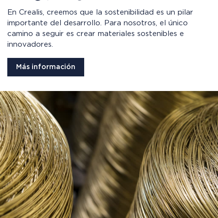
En Crealis, creemos que la sostenibilidad es un pilar
importante del desarrollo. Para nosotros, el único
camino a seguir es crear materiales sostenibles e
innovadores.
Más información