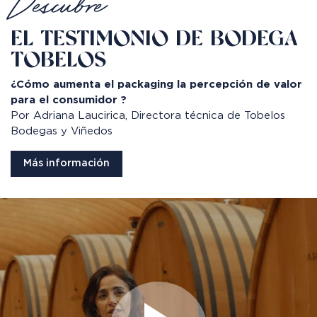
Descubre
EL TESTIMONIO DE BODEGA
TOBELOS
¿Cómo aumenta el packaging la percepción de valor
para el consumidor ?
Por Adriana Laucirica, Directora técnica de Tobelos
Bodegas y Viñedos
Más información