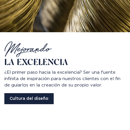
Mejorando
LA EXCELENCIA
¿El primer paso hacia la excelencia? Ser una fuente
infinita de inspiración para nuestros clientes con el fin
de guiarlos en la creación de su propio valor.
Cultura del diseño