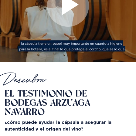
Descubre
EL TESTIMONIO DE
BODEGAS ARZUAGA
NAVARRO
¿cómo puede ayudar la cápsula a asegurar la
autenticidad y el origen del vino?