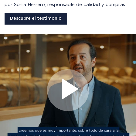
por Sonia Herrero, responsable de calidad y compras
Descubre el testimonio