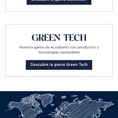
GREEN TECH
Nuestra gama de ecodiseño con productos y
tecnologías sostenibles
Descubre la gama Green Tech