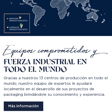
Equipos comprometidos y
FUERZA INDUSTRIAL EN
TODO EL MUNDO
Gracias a nuestros 13 centros de producción en todo el
mundo, nuestro equipo de expertos le ayudará
localmente en el desarrollo de sus proyectos de
packaging brindándole su conocimiento y experiencia.
Más información