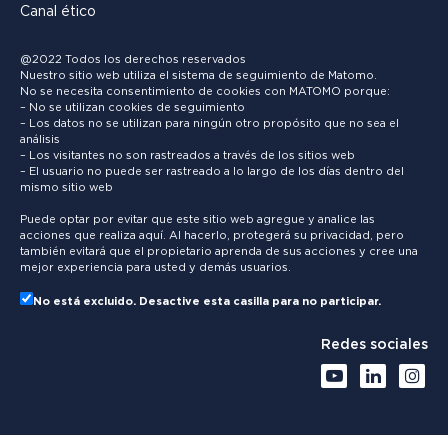
Canal ético
@2022 Todos los derechos reservados
Nuestro sitio web utiliza el sistema de seguimiento de Matomo.
No se necesita consentimiento de cookies con MATOMO porque:
– No se utilizan cookies de seguimiento
– Los datos no se utilizan para ningún otro propósito que no sea el
análisis
– Los visitantes no son rastreados a través de los sitios web
– El usuario no puede ser rastreado a lo largo de los días dentro del
mismo sitio web
Puede optar por evitar que este sitio web agregue y analice las
acciones que realiza aquí. Al hacerlo, protegerá su privacidad, pero
también evitará que el propietario aprenda de sus acciones y cree una
mejor experiencia para usted y demás usuarios.
No está excluido. Desactive esta casilla para no participar.
Redes sociales