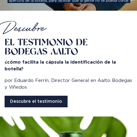
Descubre
EL TESTIMONIO DE
BODEGAS AALTO
¿cómo facilita la cápsula la identificación de la
botella?
por Eduardo Ferrín, Director General en Aalto Bodegas
y Viñedos
Descubre el testimonio