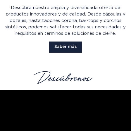
Descubra nuestra amplia y diversificada oferta de
productos innovadores y de calidad. Desde cápsulas y
bozales, hasta tapones corona, bar-tops y corchos
sintéticos, podemos satisfacer todas sus necesidades y
requisitos en términos de soluciones de cierre.
Saber más
Descúbrenos