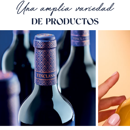
Una amplia variedad
DE PRODUCTOS