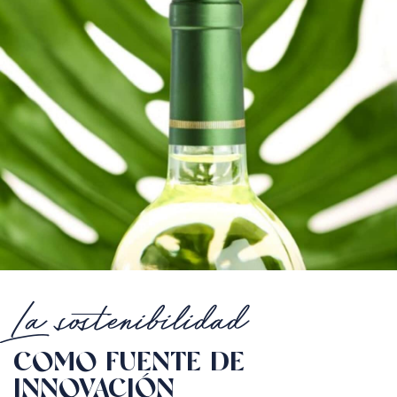
La sostenibilidad
COMO FUENTE DE
INNOVACIÓN