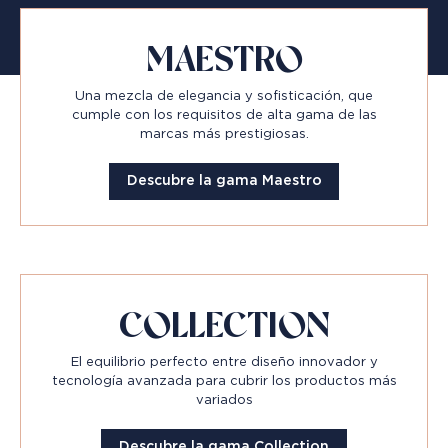
MAESTRO
Una mezcla de elegancia y sofisticación, que
cumple con los requisitos de alta gama de las
marcas más prestigiosas.
Descubre la gama Maestro
COLLECTION
El equilibrio perfecto entre diseño innovador y
tecnología avanzada para cubrir los productos más
variados
Descubre la gama Collection