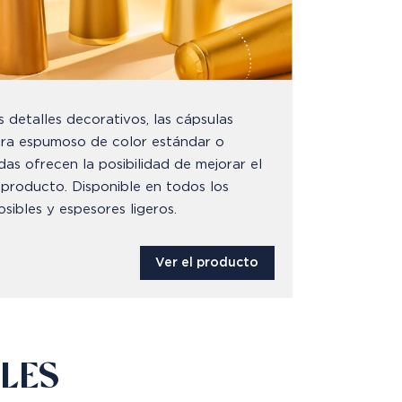
detalles decorativos, las cápsulas
ra espumoso de color estándar o
das ofrecen la posibilidad de mejorar el
 producto. Disponible en todos los
sibles y espesores ligeros.
Ver el producto
LES