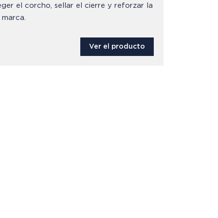
ger el corcho, sellar el cierre y reforzar la
 marca.
Ver el producto