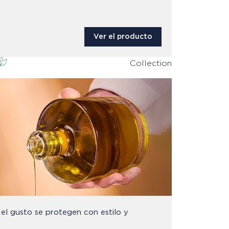
Ver el producto
Collection
 el gusto se protegen con estilo y