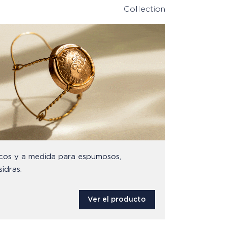
Collection
icos y a medida para espumosos,
idras.
Ver el producto