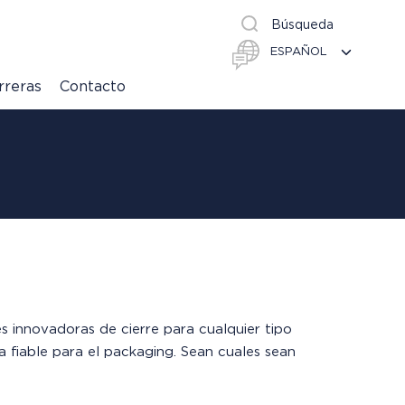
Búsqueda
rreras
Contacto
 innovadoras de cierre para cualquier tipo
ía fiable para el packaging. Sean cuales sean