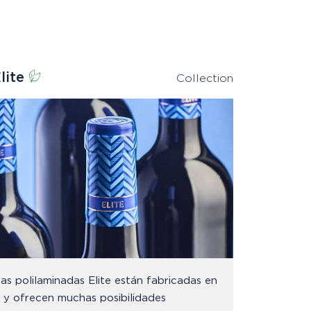
lite
Collection
as polilaminadas Elite están fabricadas en
 y ofrecen muchas posibilidades