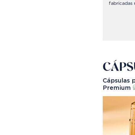
fabricadas 
CÁPS
Cápsulas 
Premium