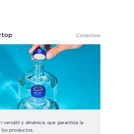
rtop
Collection
n versátil y dinámica, que garantiza la
 los productos.