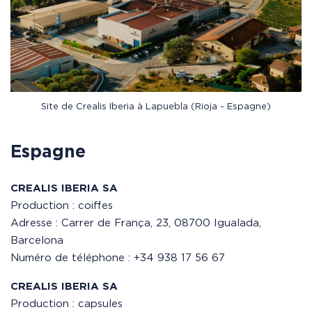
Site de Crealis Iberia à Lapuebla (Rioja - Espagne)
Espagne
CREALIS IBERIA SA
Production : coiffes
Adresse : Carrer de França, 23, 08700 Igualada,
Barcelona
Numéro de téléphone : +34 938 17 56 67
CREALIS IBERIA SA
Production : capsules