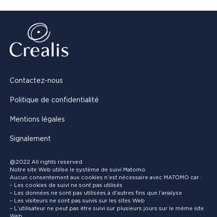
Contactez-nous
Politique de confidentialité
Mentions légales
Signalement
@2022 All rights reserved
Notre site Web utilise le système de suivi Matomo.
Aucun consentement aux cookies n’est nécessaire avec MATOMO car :
– Les cookies de suivi ne sont pas utilisés
– Les données ne sont pas utilisées à d’autres fins que l’analyse
– Les visiteurs ne sont pas suivis sur les sites Web
– L’utilisateur ne peut pas être suivi sur plusieurs jours sur le même site
Web