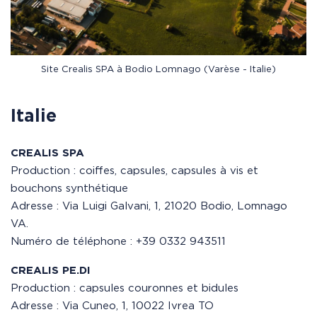
Site Crealis SPA à Bodio Lomnago (Varèse - Italie)
Italie
CREALIS SPA
Production : coiffes, capsules, capsules à vis et
bouchons synthétique
Adresse : Via Luigi Galvani, 1, 21020 Bodio, Lomnago
VA.
Numéro de téléphone : +39 0332 943511
CREALIS PE.DI
Production : capsules couronnes et bidules
Adresse : Via Cuneo, 1, 10022 Ivrea TO