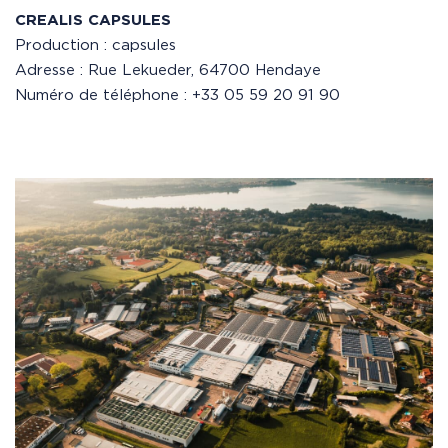
CREALIS CAPSULES
Production : capsules
Adresse : Rue Lekueder, 64700 Hendaye
Numéro de téléphone : +33 05 59 20 91 90