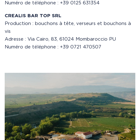
Numéro de téléphone : +39 0125 631354
CREALIS BAR TOP SRL
Production : bouchons à tête, verseurs et bouchons à
vis
Adresse : Via Cairo, 83, 61024 Mombaroccio PU
Numéro de téléphone : +39 0721 470507