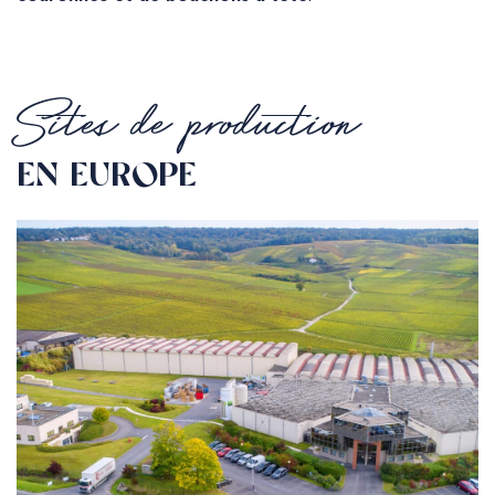
Sites de production
EN EUROPE