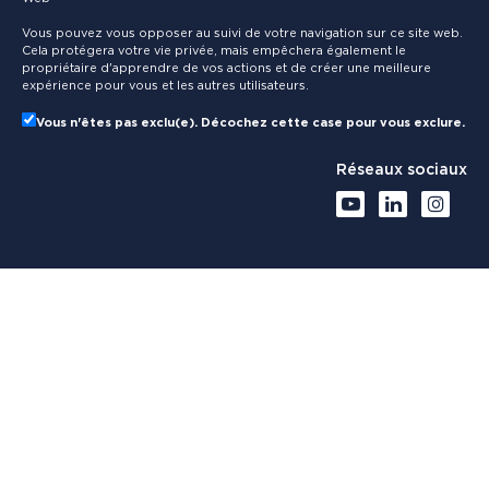
Vous pouvez vous opposer au suivi de votre navigation sur ce site web.
Cela protégera votre vie privée, mais empêchera également le
propriétaire d'apprendre de vos actions et de créer une meilleure
expérience pour vous et les autres utilisateurs.
Vous n'êtes pas exclu(e). Décochez cette case pour vous exclure.
Réseaux sociaux