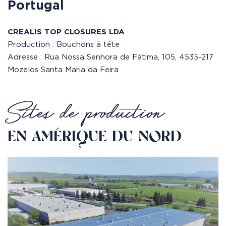
Portugal
CREALIS TOP CLOSURES LDA
Production : Bouchons à tête
Adresse : Rua Nossa Senhora de Fátima, 105, 4535-217
Mozelos Santa Maria da Feira
Sites de production
EN AMÉRIQUE DU NORD