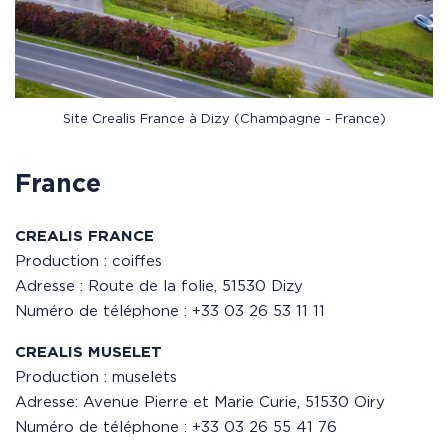
Site Crealis France à Dizy (Champagne - France)
France
CREALIS FRANCE
Production : coiffes
Adresse : Route de la folie, 51530 Dizy
Numéro de téléphone : +33 03 26 53 11 11
CREALIS MUSELET
Production : muselets
Adresse: Avenue Pierre et Marie Curie, 51530 Oiry
Numéro de téléphone : +33 03 26 55 41 76