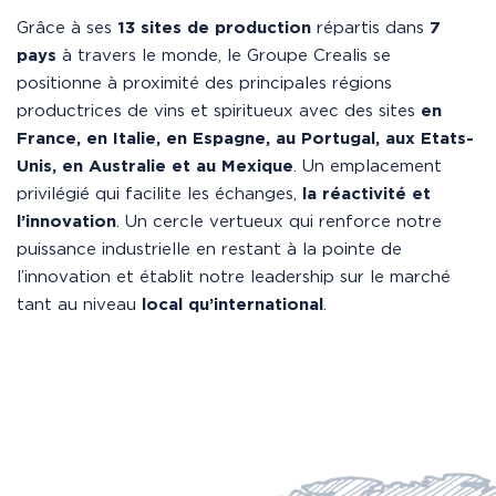
Grâce à ses
13 sites de production
répartis dans
7
pays
à travers le monde, le Groupe Crealis se
positionne à proximité des principales régions
productrices de vins et spiritueux avec des sites
en
France, en Italie, en Espagne, au Portugal, aux Etats-
Unis, en Australie et au Mexique
. Un emplacement
privilégié qui facilite les échanges,
la réactivité et
l’innovation
. Un cercle vertueux qui renforce notre
puissance industrielle en restant à la pointe de
l’innovation et établit notre leadership sur le marché
tant au niveau
local qu’international
.