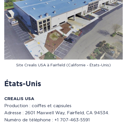
Site Crealis USA à Fairfield (Californie - États-Unis)
États-Unis
CREALIS USA
Production : coiffes et capsules
Adresse : 2601 Maxwell Way, Fairfield, CA 94534.
Numéro de téléphone : +1 707-463-5591