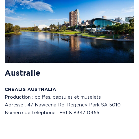
Australie
CREALIS AUSTRALIA
Production : coiffes, capsules et muselets
Adresse : 47 Naweena Rd, Regency Park SA 5010
Numéro de téléphone : +61 8 8347 0455