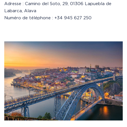
Adresse : Camino del Soto, 29, 01306 Lapuebla de
Labarca, Alava
Numéro de téléphone : +34 945 627 250