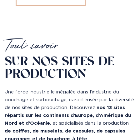
Tout savoir
SUR NOS SITES DE
PRODUCTION
Une force industrielle inégalée dans l’industrie du
bouchage et surbouchage, caractérisée par la diversité
de nos sites de production. Découvrez
nos 13 sites
répartis sur les continents d’Europe, d’Amérique du
Nord et d’Océanie
, et spécialisés dans la production
de coiffes, de muselets, de capsules, de capsules
couronnes et de bouchons à tête
.