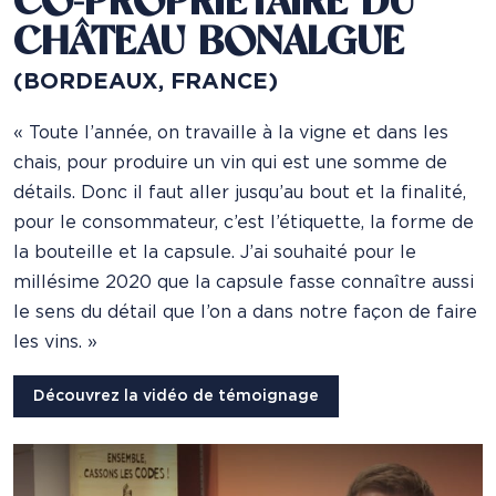
CO-PROPRIÉTAIRE DU
CHÂTEAU BONALGUE
(BORDEAUX, FRANCE)
« Toute l’année, on travaille à la vigne et dans les
chais, pour produire un vin qui est une somme de
détails. Donc il faut aller jusqu’au bout et la finalité,
pour le consommateur, c’est l’étiquette, la forme de
la bouteille et la capsule. J’ai souhaité pour le
millésime 2020 que la capsule fasse connaître aussi
le sens du détail que l’on a dans notre façon de faire
les vins. »
Découvrez la vidéo de témoignage