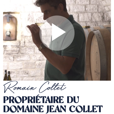
Romain Collet
PROPRIÉTAIRE DU
DOMAINE JEAN COLLET