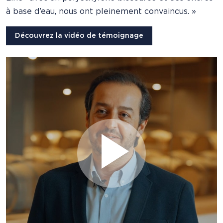
à base d’eau, nous ont pleinement convaincus. »
Découvrez la vidéo de témoignage