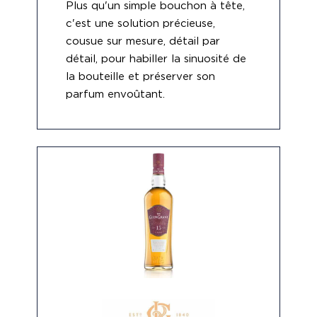
Plus qu'un simple bouchon à tête,
c'est une solution précieuse,
cousue sur mesure, détail par
détail, pour habiller la sinuosité de
la bouteille et préserver son
parfum envoûtant.