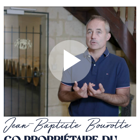
Jean-Baptiste Bourotte