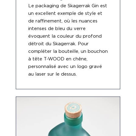
Le packaging de Skagerrak Gin est
un excellent exemple de style et
de raffinement, où les nuances
intenses de bleu du verre
évoquent la couleur du profond
détroit du Skagerrak. Pour
compléter la bouteille, un bouchon
à tête T-WOOD en chêne,
personnalisé avec un logo gravé
au laser sur le dessus.