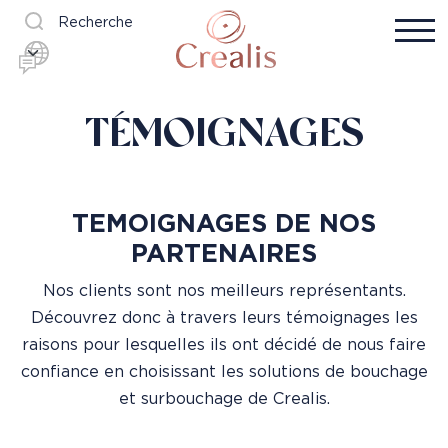
Recherche
TÉMOIGNAGES
TEMOIGNAGES DE NOS
PARTENAIRES
Nos clients sont nos meilleurs représentants.
Découvrez donc à travers leurs témoignages les
raisons pour lesquelles ils ont décidé de nous faire
confiance en choisissant les solutions de bouchage
et surbouchage de Crealis.