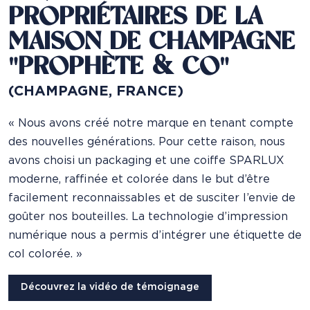
PROPRIÉTAIRES DE LA
MAISON DE CHAMPAGNE
"PROPHÈTE & CO"
(CHAMPAGNE, FRANCE)
« Nous avons créé notre marque en tenant compte
des nouvelles générations. Pour cette raison, nous
avons choisi un packaging et une coiffe SPARLUX
moderne, raffinée et colorée dans le but d’être
facilement reconnaissables et de susciter l’envie de
goûter nos bouteilles. La technologie d’impression
numérique nous a permis d’intégrer une étiquette de
col colorée. »
Découvrez la vidéo de témoignage