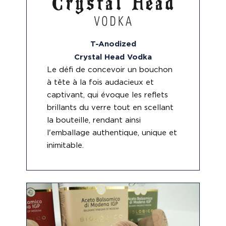
T-Anodized
Crystal Head Vodka
Le défi de concevoir un bouchon
à tête à la fois audacieux et
captivant, qui évoque les reflets
brillants du verre tout en scellant
la bouteille, rendant ainsi
l'emballage authentique, unique et
inimitable.