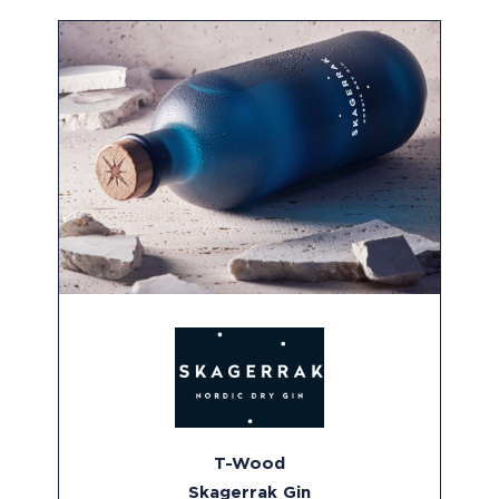
T-Wood
Skagerrak Gin