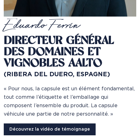
Eduardo Ferrín
DIRECTEUR GÉNÉRAL
DES DOMAINES ET
VIGNOBLES AALTO
(RIBERA DEL DUERO, ESPAGNE)
« Pour nous, la capsule est un élément fondamental,
tout comme l’étiquette et l’emballage qui
composent l’ensemble du produit. La capsule
véhicule une partie de notre personnalité. »
Découvrez la vidéo de témoignage