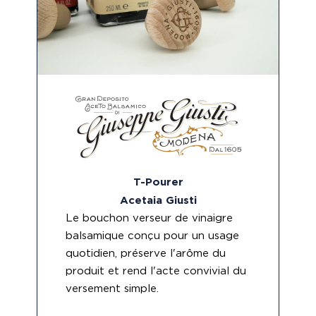
T-Pourer
Acetaia Giusti
Le bouchon verseur de vinaigre
balsamique conçu pour un usage
quotidien, préserve l'arôme du
produit et rend l'acte convivial du
versement simple.