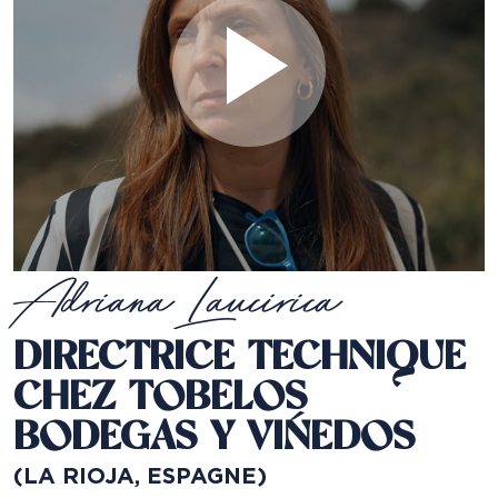
Adriana Laucirica
DIRECTRICE TECHNIQUE
CHEZ TOBELOS
BODEGAS Y VIÑEDOS
(LA RIOJA, ESPAGNE)