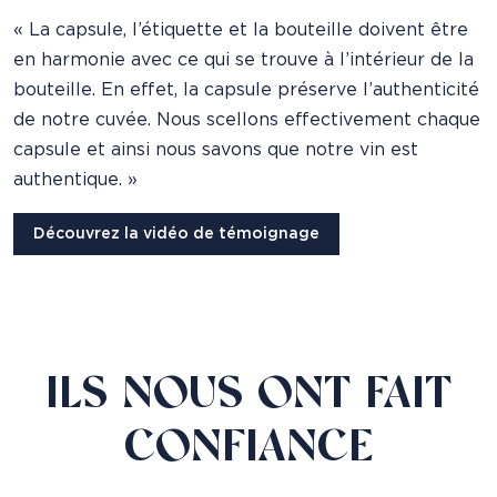
« La capsule, l’étiquette et la bouteille doivent être
en harmonie avec ce qui se trouve à l’intérieur de la
bouteille. En effet, la capsule préserve l’authenticité
de notre cuvée. Nous scellons effectivement chaque
capsule et ainsi nous savons que notre vin est
authentique. »
Découvrez la vidéo de témoignage
ILS NOUS ONT FAIT
CONFIANCE