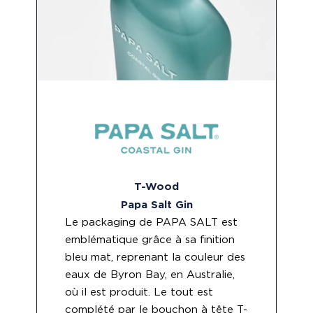
T-Wood
Papa Salt Gin
Le packaging de PAPA SALT est
emblématique grâce à sa finition
bleu mat, reprenant la couleur des
eaux de Byron Bay, en Australie,
où il est produit. Le tout est
complété par le bouchon à tête T-