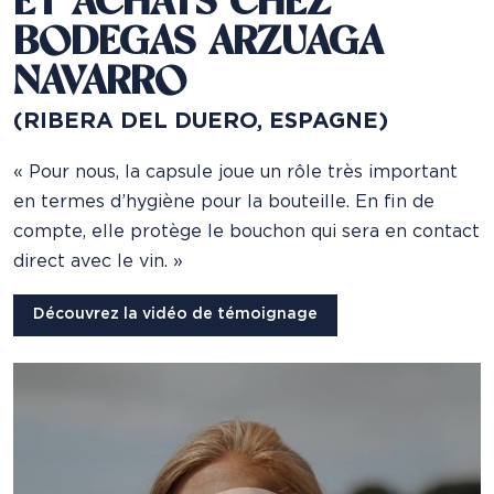
ET ACHATS CHEZ
BODEGAS ARZUAGA
NAVARRO
(RIBERA DEL DUERO, ESPAGNE)
« Pour nous, la capsule joue un rôle très important
en termes d’hygiène pour la bouteille. En fin de
compte, elle protège le bouchon qui sera en contact
direct avec le vin. »
Découvrez la vidéo de témoignage