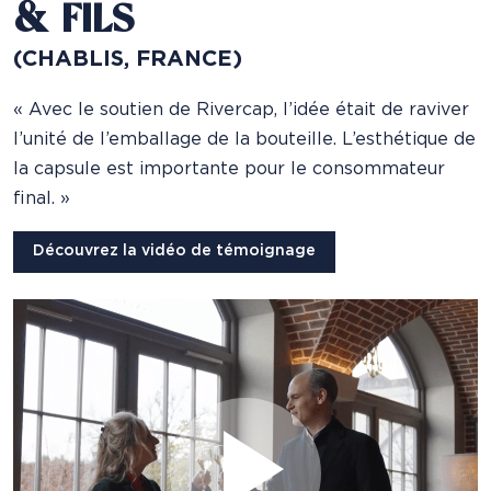
& FILS
(CHABLIS, FRANCE)
« Avec le soutien de Rivercap, l’idée était de raviver
l’unité de l’emballage de la bouteille. L’esthétique de
la capsule est importante pour le consommateur
final. »
Découvrez la vidéo de témoignage