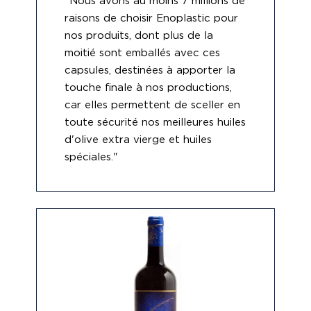
"Nous avons au moins 7 millions de
raisons de choisir Enoplastic pour
nos produits, dont plus de la
moitié sont emballés avec ces
capsules, destinées à apporter la
touche finale à nos productions,
car elles permettent de sceller en
toute sécurité nos meilleures huiles
d'olive extra vierge et huiles
spéciales."