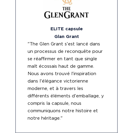
ELITE capsule
Glan Grant
"The Glen Grant s'est lancé dans
un processus de reconquête pour
se réaffirmer en tant que single
malt écossais haut de gamme.
Nous avons trouvé l'inspiration
dans l'élégance victorienne
moderne, et à travers les
différents éléments d'emballage, y
compris la capsule, nous
communiquons notre histoire et
notre héritage."