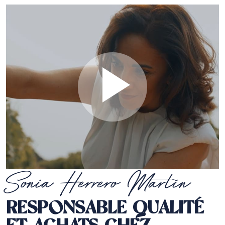
Sonia Herrero Martín
RESPONSABLE QUALITÉ