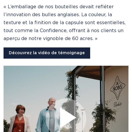
« L’emballage de nos bouteilles devait refléter
l’innovation des bulles anglaises. La couleur, la
texture et la finition de la capsule sont essentielles,
tout comme la Confidence, offrant à nos clients un
aperçu de notre vignoble de 60 acres. »
Découvrez la vidéo de témoignage