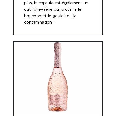
plus, la capsule est également un
outil d'hygiène qui protège le
bouchon et le goulot de la
contamination."