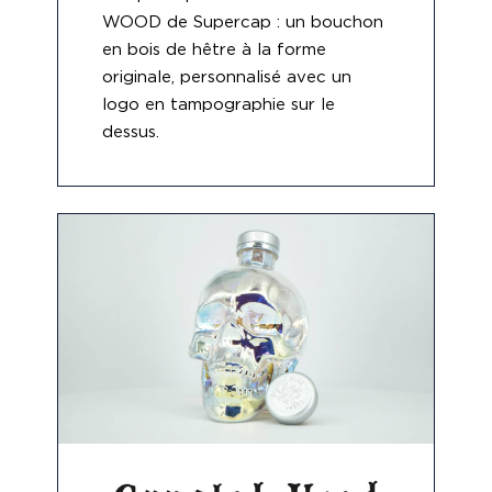
WOOD de Supercap : un bouchon
en bois de hêtre à la forme
originale, personnalisé avec un
logo en tampographie sur le
dessus.