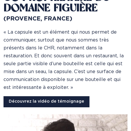
DOMAINE FIGUIÈRE
(PROVENCE, FRANCE)
« La capsule est un élément qui nous permet de
communiquer, surtout que nous sommes très
présents dans le CHR, notamment dans la
restauration. Et donc souvent dans un restaurant, la
seule partie visible d’une bouteille est celle qui est
mise dans un seau, la capsule. C’est une surface de
communication disponible sur une bouteille et qui
est intéressante à exploiter. »
Découvrez la vidéo de témoignage