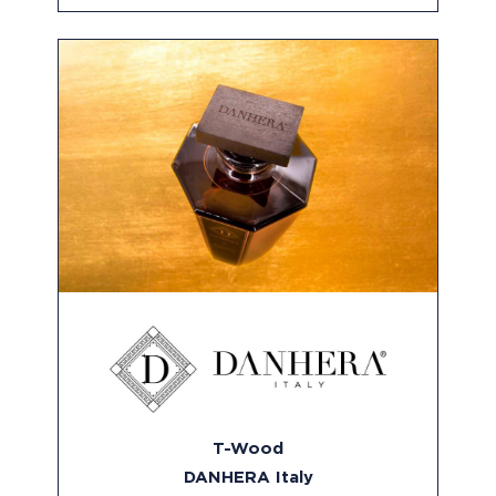
T-Wood
DANHERA Italy