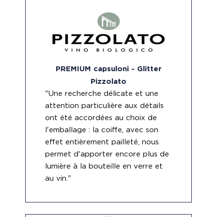
PREMIUM capsuloni - Glitter
Pizzolato
"Une recherche délicate et une
attention particulière aux détails
ont été accordées au choix de
l'emballage : la coiffe, avec son
effet entièrement pailleté, nous
permet d'apporter encore plus de
lumière à la bouteille en verre et
au vin."