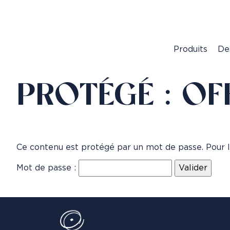
Produits
De
PROTÉGÉ : OF
Ce contenu est protégé par un mot de passe. Pour le 
Mot de passe :