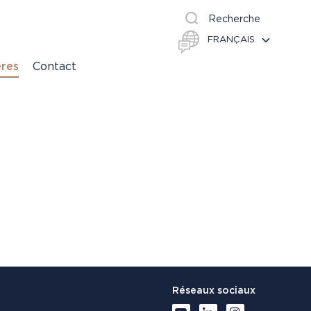
Recherche
ères
Contact
Réseaux sociaux