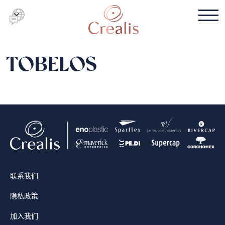
TOBELOS
联系我们
隐私政策
加入我们