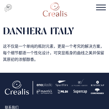
DANHERA ITALY
这不仅是一个单纯的瓶封元素，更是一个考究的解决方案，
每个细节都逐一个性化设计，可突显瓶身的曲线之美并保留
其原初的浓郁醇香。
联系我们