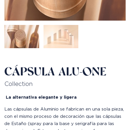
CÁPSULA ALU-ONE
Collection
La alternativa elegante y ligera
Las cápsulas de Aluminio se fabrican en una sola pieza,
con el mismo proceso de decoración que las cápsulas
de Estaño (spray para la base y serigrafía para las