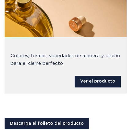
Colores, formas, variedades de madera y diseño
para el cierre perfecto
Ver el producto
Descarga el folleto del producto