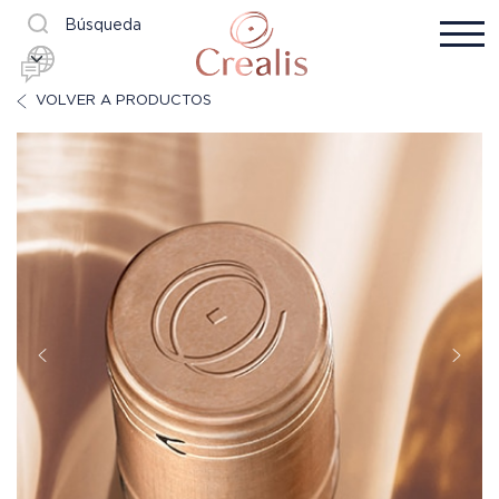
Búsqueda
VOLVER A PRODUCTOS