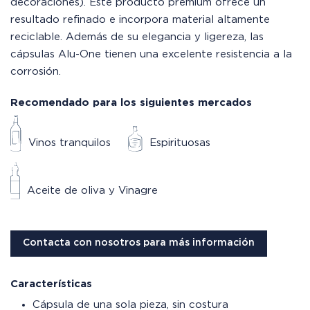
decoraciones). Este producto premium ofrece un
resultado refinado e incorpora material altamente
reciclable. Además de su elegancia y ligereza, las
cápsulas Alu-One tienen una excelente resistencia a la
corrosión.
Recomendado para los siguientes mercados
Vinos tranquilos
Espirituosas
Aceite de oliva y Vinagre
Contacta con nosotros para más información
Características
Cápsula de una sola pieza, sin costura