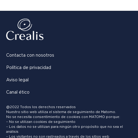
Contacta con nosotros
Política de privacidad
Aviso legal
Canal ético
@2022 Todos los derechos reservados
Nuestro sitio web utiliza el sistema de seguimiento de Matomo.
No se necesita consentimiento de cookies con MATOMO porque:
– No se utilizan cookies de seguimiento
– Los datos no se utilizan para ningún otro propósito que no sea el
análisis
– Los visitantes no son rastreados a través de los sitios web