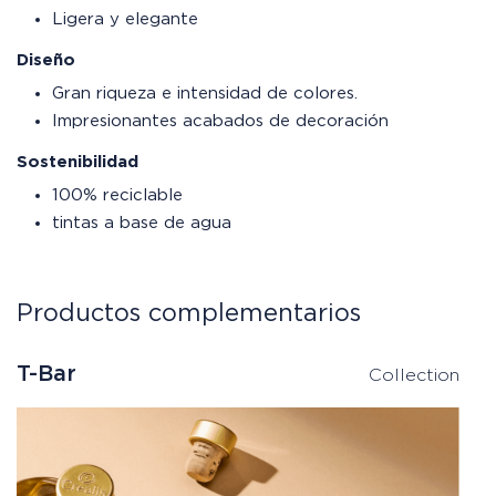
Ligera y elegante
Diseño
Gran riqueza e intensidad de colores.
Impresionantes acabados de decoración
Sostenibilidad
100% reciclable
tintas a base de agua
Productos complementarios
T-Bar
Collection