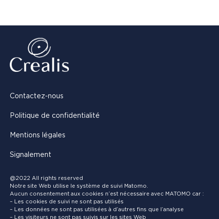
Contactez-nous
Politique de confidentialité
Mentions légales
Signalement
@2022 All rights reserved
Notre site Web utilise le système de suivi Matomo.
Aucun consentement aux cookies n’est nécessaire avec MATOMO car :
– Les cookies de suivi ne sont pas utilisés
– Les données ne sont pas utilisées à d’autres fins que l’analyse
– Les visiteurs ne sont pas suivis sur les sites Web