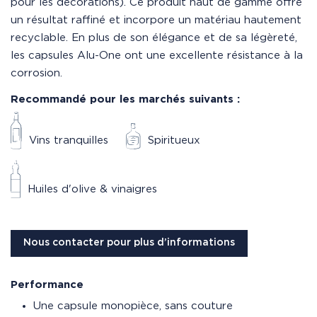
pour les décorations). Ce produit haut de gamme offre
un résultat raffiné et incorpore un matériau hautement
recyclable. En plus de son élégance et de sa légèreté,
les capsules Alu-One ont une excellente résistance à la
corrosion.
Recommandé pour les marchés suivants :
Vins tranquilles
Spiritueux
Huiles d'olive & vinaigres
Nous contacter pour plus d’informations
Performance
Une capsule monopièce, sans couture