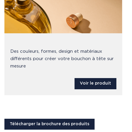
Des couleurs, formes, design et matériaux
différents pour créer votre bouchon à tête sur
mesure
Voir le produit
Télécharger la brochure des produits