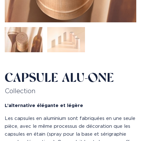
CAPSULE ALU-ONE
Collection
L’alternative élégante et légère
Les capsules en aluminium sont fabriquées en une seule
pièce, avec le même processus de décoration que les
capsules en étain (spray pour la base et sérigraphie