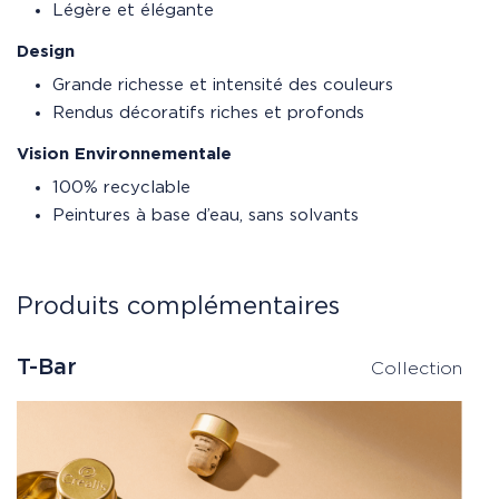
Légère et élégante
Design
Grande richesse et intensité des couleurs
Rendus décoratifs riches et profonds
Vision Environnementale
100% recyclable
Peintures à base d’eau, sans solvants
Produits complémentaires
T-Bar
Collection