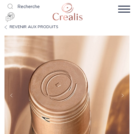
Recherche
REVENIR AUX PRODUITS