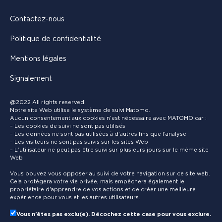
Contactez-nous
Politique de confidentialité
Mentions légales
Signalement
@2022 All rights reserved
Notre site Web utilise le système de suivi Matomo.
Aucun consentement aux cookies n’est nécessaire avec MATOMO car :
– Les cookies de suivi ne sont pas utilisés
– Les données ne sont pas utilisées à d’autres fins que l’analyse
– Les visiteurs ne sont pas suivis sur les sites Web
– L’utilisateur ne peut pas être suivi sur plusieurs jours sur le même site
Web
Vous pouvez vous opposer au suivi de votre navigation sur ce site web.
Cela protégera votre vie privée, mais empêchera également le
propriétaire d'apprendre de vos actions et de créer une meilleure
expérience pour vous et les autres utilisateurs.
Vous n'êtes pas exclu(e). Décochez cette case pour vous exclure.