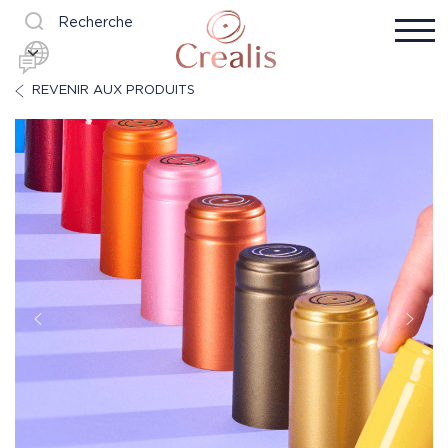
Recherche
REVENIR AUX PRODUITS