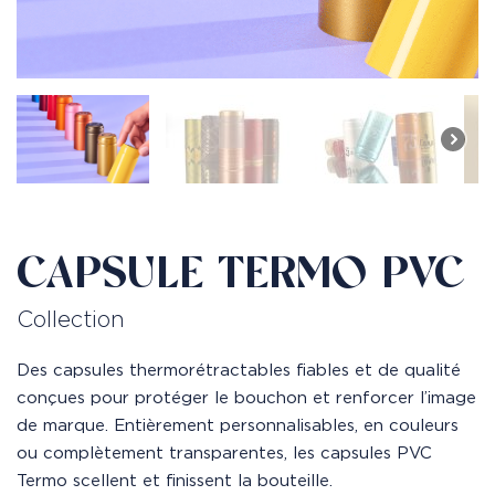
CAPSULE TERMO PVC
Collection
Des capsules thermorétractables fiables et de qualité
conçues pour protéger le bouchon et renforcer l’image
de marque. Entièrement personnalisables, en couleurs
ou complètement transparentes, les capsules PVC
Termo scellent et finissent la bouteille.