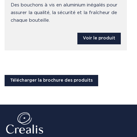
Des bouchons à vis en aluminium inégalés pour
assurer la qualité, la sécurité et la fraîcheur de
chaque bouteille.
Voir le produit
Télécharger la brochure des produits