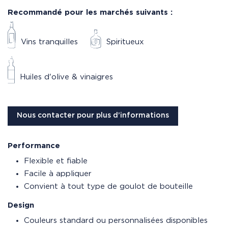
Recommandé pour les marchés suivants :
Vins tranquilles
Spiritueux
Huiles d'olive & vinaigres
Nous contacter pour plus d’informations
Performance
Flexible et fiable
Facile à appliquer
Convient à tout type de goulot de bouteille
Design
Couleurs standard ou personnalisées disponibles