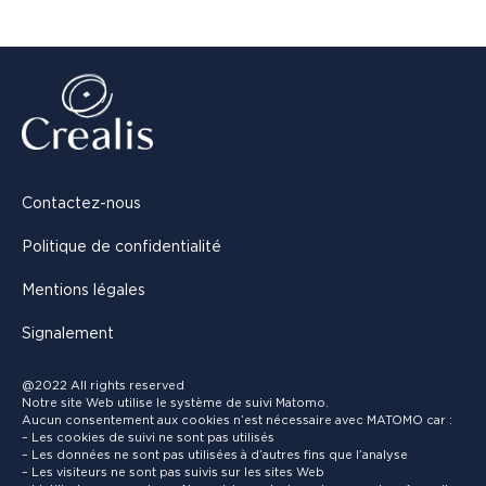
Contactez-nous
Politique de confidentialité
Mentions légales
Signalement
@2022 All rights reserved
Notre site Web utilise le système de suivi Matomo.
Aucun consentement aux cookies n’est nécessaire avec MATOMO car :
– Les cookies de suivi ne sont pas utilisés
– Les données ne sont pas utilisées à d’autres fins que l’analyse
– Les visiteurs ne sont pas suivis sur les sites Web