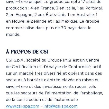
savoir-faire unique. Le groupe compte 17 sites de
production : 4 en France, 3 en Italie, 1 au Portugal,
2 en Espagne, 2 aux États-Unis, 1 en Australie, 1
en Nouvelle-Zélande et 1 au Mexique. Le groupe
commercialise dans plus de 70 pays dans le
monde.
À PROPOS DE CSI
CSI S.p.A., société du Groupe IMQ, est un Centre
de Certification et d’Analyse de Conformité, actif
sur un marché très diversifié et opérant dans des
secteurs à barrière d’entrée élevée en raison du
savoir-faire et des investissements requis, tels
que les secteurs de l’alimentation, de l’emballage,
de la construction et de l’automobile.
www.csi-spa.com
–
info@csi-spa.com