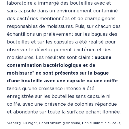
laboratoire a immergé des bouteilles avec et
sans capsule dans un environnement contaminé
des bactéries mentionnées et de champignons
responsables de moisissures. Puis, sur chacun des
échantillons un prélèvement sur les bagues des
bouteilles et sur les capsules a été réalisé pour
observer le développement bactérien et des
moisissures. Les résultats sont clairs :
aucune
contamination bactériologique et de
moisissure* ne sont présentes sur la bague
d’une bouteille avec une capsule ou une coiffe
,
tandis qu’une croissance intense a été
enregistrée sur les bouteilles sans capsule ni
coiffe, avec une présence de colonies répandue
et abondante sur toute la surface échantillonnée.
*Aspergillus niger, Chaetomium globosum, Penicillium funiculosus,