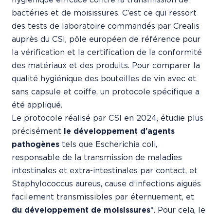
bactéries et de moisissures. C’est ce qui ressort
des tests de laboratoire commandés par Crealis
auprès du CSI, pôle européen de référence pour
la vérification et la certification de la conformité
des matériaux et des produits. Pour comparer la
qualité hygiénique des bouteilles de vin avec et
sans capsule et coiffe, un protocole spécifique a
été appliqué.
Le protocole réalisé par CSI en 2024, étudie plus
précisément
le développement d’agents
pathogènes
tels que Escherichia coli,
responsable de la transmission de maladies
intestinales et extra-intestinales par contact, et
Staphylococcus aureus, cause d’infections aiguës
facilement transmissibles par éternuement, et
du développement de moisissures*
. Pour cela, le