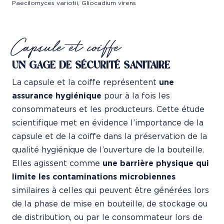
Paecilomyces variotii, Gliocadium virens
Capsule et coiffe
UN GAGE DE SÉCURITÉ SANITAIRE
La capsule et la coiffe représentent
une
assurance hygiénique
pour à la fois les
consommateurs et les producteurs. Cette étude
scientifique met en évidence l’importance de la
capsule et de la coiffe dans la préservation de la
qualité hygiénique de l’ouverture de la bouteille.
Elles agissent comme
une barrière physique qui
limite les contaminations
microbiennes
similaires à celles qui peuvent être générées lors
de la phase de mise en bouteille, de stockage ou
de distribution, ou par le consommateur lors de