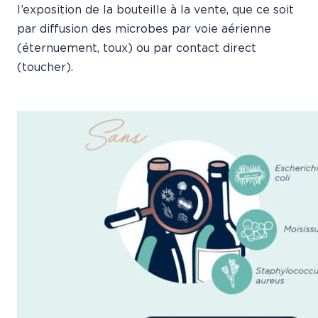
l’exposition de la bouteille à la vente, que ce soit
par diffusion des microbes par voie aérienne
(éternuement, toux) ou par contact direct
(toucher).