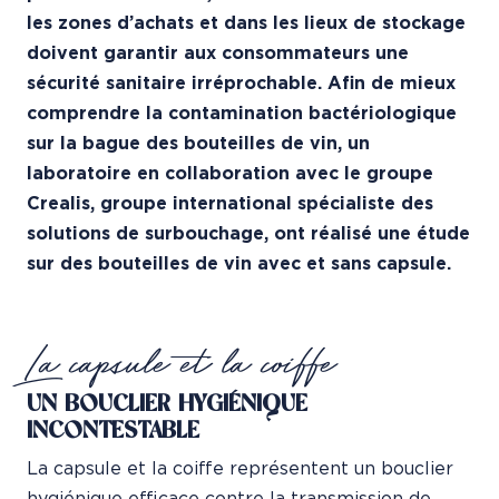
les zones d’achats et dans les lieux de stockage
doivent garantir
aux consommateurs une
sécurité sanitaire irréprochable. Afin de mieux
comprendre la contamination
bactériologique
sur la bague des bouteilles de vin, un
laboratoire en collaboration avec le groupe
Crealis, groupe international spécialiste des
solutions de surbouchage, ont réalisé une étude
sur des bouteilles de vin avec et sans capsule.
La capsule et la coiffe
UN BOUCLIER HYGIÉNIQUE
INCONTESTABLE
La capsule et la coiffe représentent un bouclier
hygiénique efficace contre la transmission de