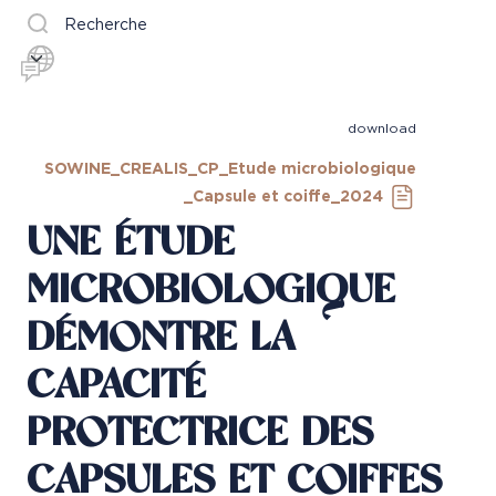
Recherche
download
SOWINE_CREALIS_CP_Etude microbiologique
_Capsule et coiffe_2024
UNE ÉTUDE
MICROBIOLOGIQUE
DÉMONTRE LA
CAPACITÉ
PROTECTRICE DES
CAPSULES ET COIFFES