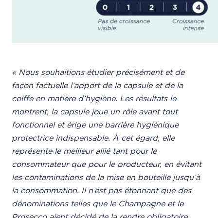
« Nous souhaitions étudier précisément et de
façon factuelle l’apport de la capsule et de la
coiffe en matière d’hygiène.
Les résultats le
montrent, la capsule joue un rôle avant tout
fonctionnel et érige une barrière hygiénique
protectrice
indispensable. À cet égard, elle
représente le meilleur allié tant pour le
consommateur que pour le producteur, en évitant
les contaminations de la mise en bouteille jusqu’à
la consommation. Il n’est pas étonnant que des
dénominations telles
que le Champagne et le
Prosecco aient décidé de la rendre obligatoire