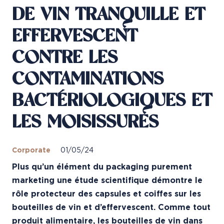
DE VIN TRANQUILLE ET
EFFERVESCENT
CONTRE LES
CONTAMINATIONS
BACTÉRIOLOGIQUES ET
LES MOISISSURES
Corporate
01/05/24
Plus qu’un élément du packaging purement
marketing une étude scientifique démontre le
rôle
protecteur des capsules et coiffes sur les
bouteilles de vin et d’effervescent. Comme tout
produit
alimentaire, les bouteilles de vin dans