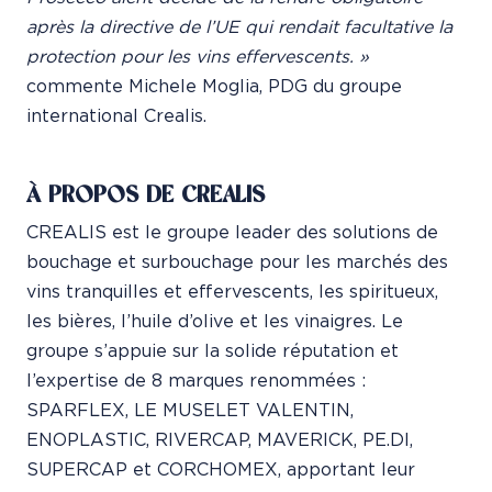
après la directive de l’UE qui rendait facultative
la
protection pour les vins effervescents. »
commente Michele Moglia, PDG du groupe
international Crealis.
À PROPOS DE CREALIS
CREALIS est le groupe leader des solutions de
bouchage et surbouchage pour les marchés des
vins tranquilles et effervescents, les spiritueux,
les bières, l’huile d’olive et les vinaigres. Le
groupe s’appuie sur la solide réputation et
l’expertise de 8 marques renommées :
SPARFLEX, LE MUSELET VALENTIN,
ENOPLASTIC, RIVERCAP, MAVERICK, PE.DI,
SUPERCAP et CORCHOMEX, apportant leur