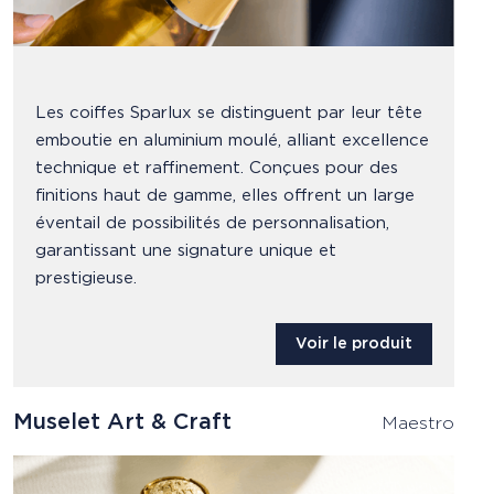
Les coiffes Sparlux se distinguent par leur tête
emboutie en aluminium moulé, alliant excellence
technique et raffinement. Conçues pour des
finitions haut de gamme, elles offrent un large
éventail de possibilités de personnalisation,
garantissant une signature unique et
prestigieuse.
Voir le produit
Muselet Art & Craft
Maestro