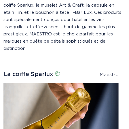
coiffe Sparlux, le muselet Art & Craft, la capsule en
étain Tin, et le bouchon à tête T-Bar Lux. Ces produits
sont spécialement conçus pour habiller les vins
tranquilles et effervescents haut de gamme les plus
prestigieux. MAESTRO est le choix parfait pour les
marques en quête de détails sophistiqués et de
distinction.
La coiffe Sparlux
Maestro