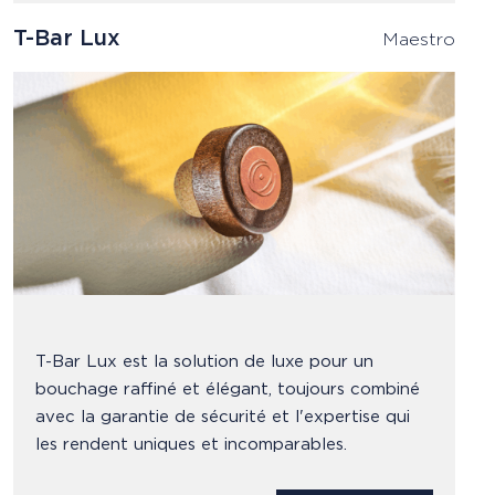
T-Bar Lux
Maestro
T-Bar Lux est la solution de luxe pour un
bouchage raffiné et élégant, toujours combiné
avec la garantie de sécurité et l'expertise qui
les rendent uniques et incomparables.