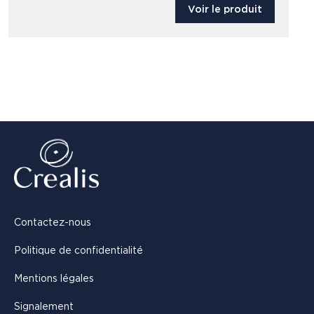
Voir le produit
Contactez-nous
Politique de confidentialité
Mentions légales
Signalement