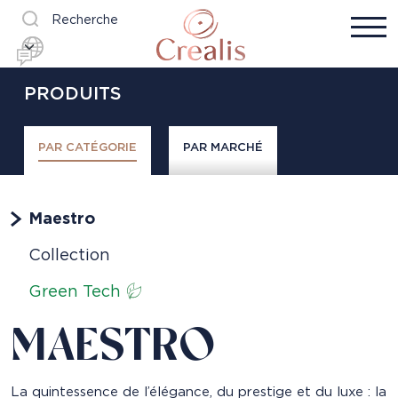
Recherche
PRODUITS
PAR CATÉGORIE
PAR MARCHÉ
Maestro
Collection
Green Tech
MAESTRO
La quintessence de l’élégance, du prestige et du luxe : la