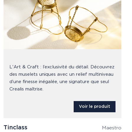
L'Art & Craft : l’exclusivité du détail. Découvrez
des muselets uniques avec un relief multiniveau
d’une finesse inégalée, une signature que seul
Crealis maîtrise.
Voir le produit
Tinclass
Maestro