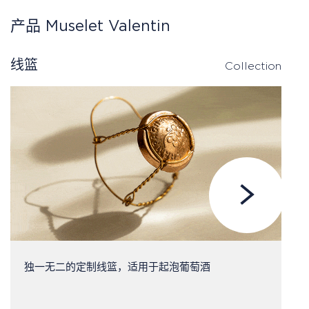
产品 Muselet Valentin
线篮
A
Collection
独一无二的定制线篮，适用于起泡葡萄酒