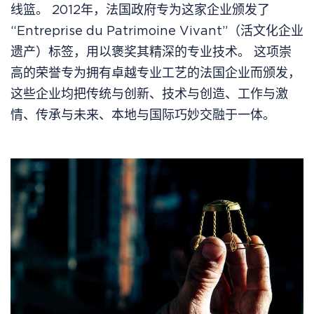
线篮。 2012年，法国政府专为这家企业颁发了
“Entreprise du Patrimoine Vivant”（活文化企业
遗产）标签，用以褒奖其精深的专业技术。 这项崇
高的荣誉专为拥有卓越专业工艺的法国企业而颁发，
这些企业均把传统与创新、技术与创造、工作与激
情、传承与未来、本地与国际巧妙交融于一体。