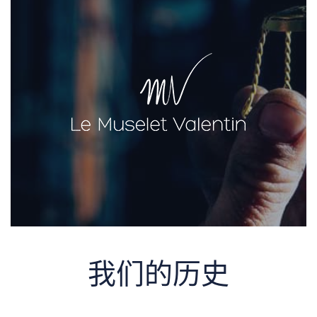
我们的历史