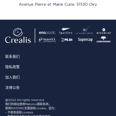
Avenue Pierre et Marie Curie, 51530 Oiry
联系我们
隐私政策
加入我们
法律公告
@2022 All rights reserved
我们的网站使用Matomo跟踪系统。
使用MATOMO无需授权cookie，因为：
– 不使用追踪cookies