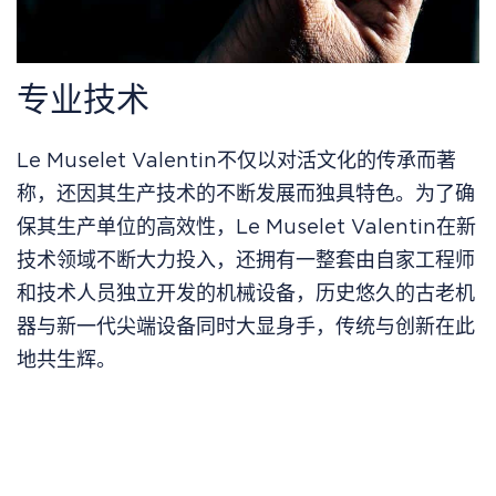
专业技术
Le Muselet Valentin不仅以对活文化的传承而著
称，还因其生产技术的不断发展而独具特色。为了确
保其生产单位的高效性，Le Muselet Valentin在新
技术领域不断大力投入，还拥有一整套由自家工程师
和技术人员独立开发的机械设备，历史悠久的古老机
器与新一代尖端设备同时大显身手，传统与创新在此
地共生辉。