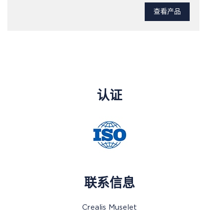
查看产品
认证
联系信息
Crealis Muselet