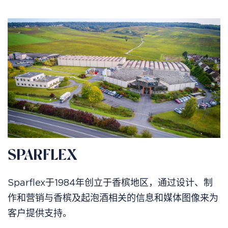
SPARFLEX
Sparflex于1984年创立于香槟地区，通过设计、制
作和营销与香槟及起泡酒相关的信息和媒体图像来为
客户提供支持。