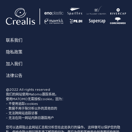
联系我们
隐私政策
加入我们
法律公告
@2022 All rights reserved
我们的网站使用Matomo跟踪系统。
使用MATOMO无需授权cookie，因为：
– 不使用追踪cookies
– 数据不用于除分析以外的其他目的
– 无法跨网站追踪访客
– 无法在同一网站内跨日跟踪用户
您可以选择阻止此网站汇总和分析您在此处执行的操作。 这样做可以保护您的隐