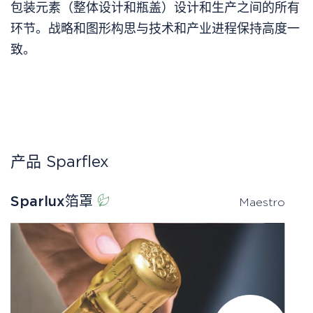
包装元素（整体设计和瓶盖）设计和生产之间的所有
环节。战略和图形构思与技术和产业进程保持高度一
致。
产品 Sparflex
Sparlux箔罩
Maestro