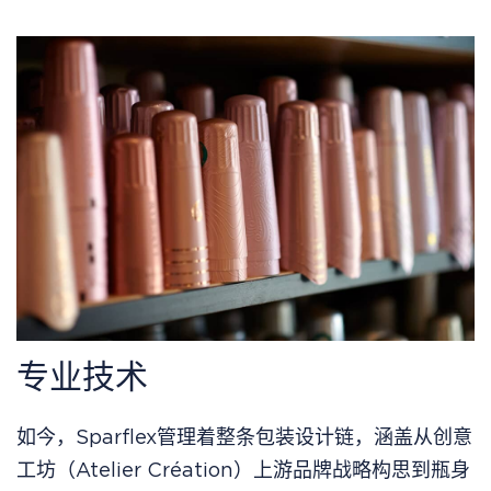
专业技术
如今，Sparflex管理着整条包装设计链，涵盖从创意
工坊（Atelier Création）上游品牌战略构思到瓶身