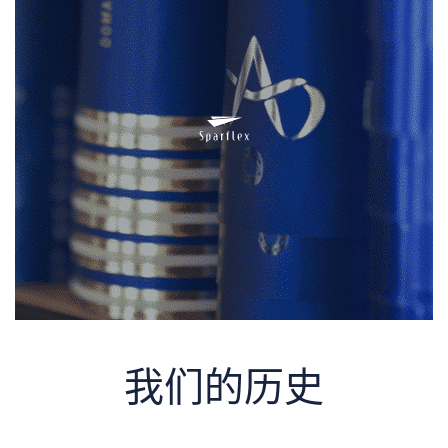
我们的历史