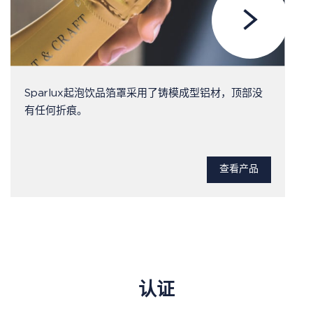
Sparlux起泡饮品箔罩采用了铸模成型铝材，顶部没
有任何折痕。
查看产品
认证