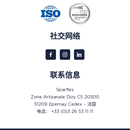
社交网络
联系信息
Sparflex
Zone Artisanale Dizy CS 20300
51209 Epernay Cedex – 法国
电话： +33 (0)3 26 53 11 11