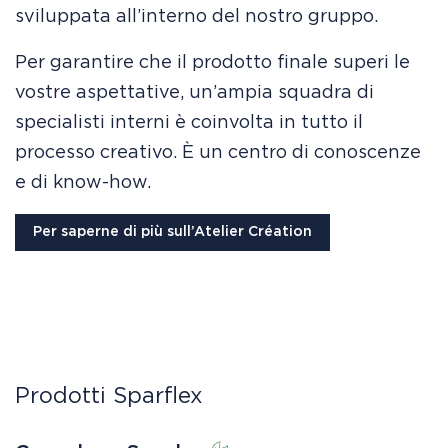
sviluppata all’interno del nostro gruppo.
Per garantire che il prodotto finale superi le
vostre aspettative, un’ampia squadra di
specialisti interni è coinvolta in tutto il
processo creativo. È un centro di conoscenze
e di know-how.
Per saperne di più sull’Atelier Création
Prodotti Sparflex