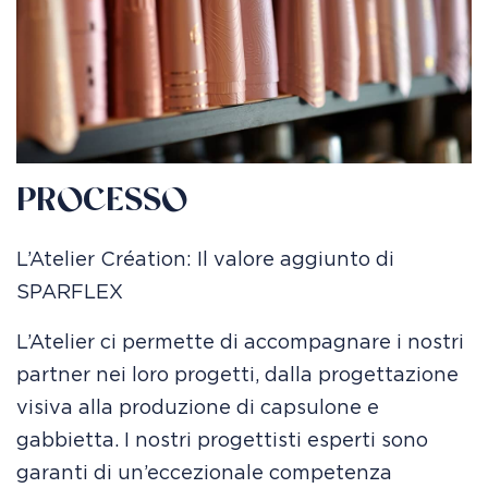
PROCESSO
L’Atelier Création: Il valore aggiunto di
SPARFLEX
L’Atelier ci permette di accompagnare i nostri
partner nei loro progetti, dalla progettazione
visiva alla produzione di capsulone e
gabbietta. I nostri progettisti esperti sono
garanti di un’eccezionale competenza