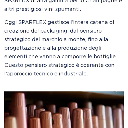
SPARLUX di alta gamma per lo Champagne e
altri prestigiosi vini spumanti.
Oggi SPARFLEX gestisce l’intera catena di
creazione del packaging, dal pensiero
strategico del marchio a monte, fino alla
progettazione e alla produzione degli
elementi che vanno a comporre le bottiglie.
Questo pensiero strategico è coerente con
l’approccio tecnico e industriale.