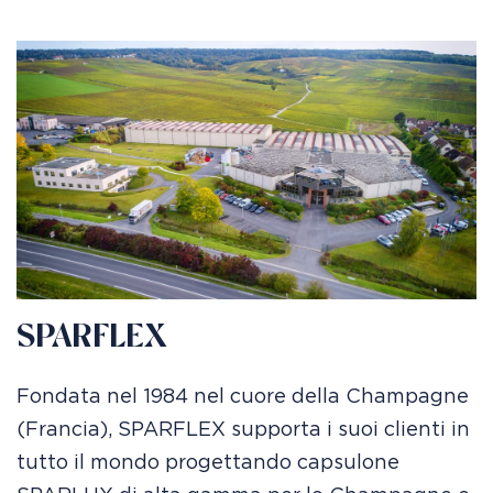
SPARFLEX
Fondata nel 1984 nel cuore della Champagne
(Francia), SPARFLEX supporta i suoi clienti in
tutto il mondo progettando capsulone