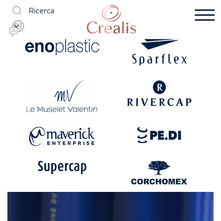
Ricerca