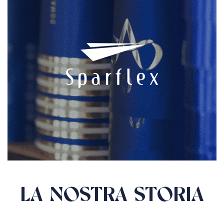
LA NOSTRA STORIA