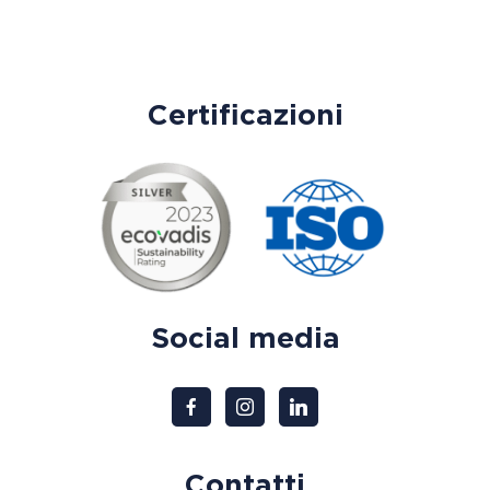
Certificazioni
Social media
Contatti