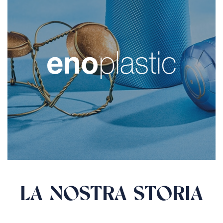
LA NOSTRA STORIA