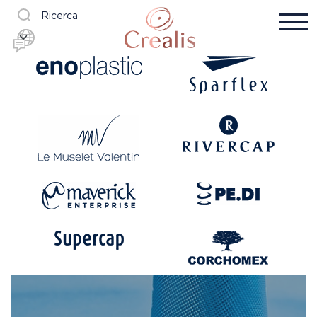
Ricerca