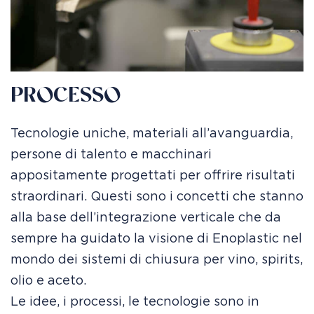
PROCESSO
Tecnologie uniche, materiali all’avanguardia,
persone di talento e macchinari
appositamente progettati per offrire risultati
straordinari. Questi sono i concetti che stanno
alla base dell’integrazione verticale che da
sempre ha guidato la visione di Enoplastic nel
mondo dei sistemi di chiusura per vino, spirits,
olio e aceto.
Le idee, i processi, le tecnologie sono in