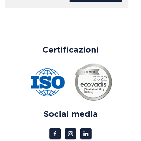
Certificazioni
Social media