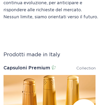
continua evoluzione, per anticipare e
rispondere alle richieste del mercato.
Nessun limite, siamo orientati verso il futuro.
Prodotti made in Italy
Capsuloni Premium
C
Collection