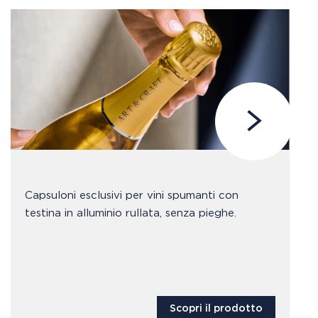
Capsuloni esclusivi per vini spumanti con
testina in alluminio rullata, senza pieghe.
Scopri il prodotto