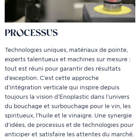
PROCESSUS
Technologies uniques, matériaux de pointe,
experts talentueux et machines sur mesure :
tout est réuni pour garantir des résultats
d’exception. C’est cette approche
d’intégration verticale qui inspire depuis
toujours la vision d’Enoplastic dans l’univers
du bouchage et surbouchage pour le vin, les
spiritueux, l’huile et le vinaigre. Une synergie
d’idées, de processus et de technologies pour
anticiper et satisfaire les attentes du marché.