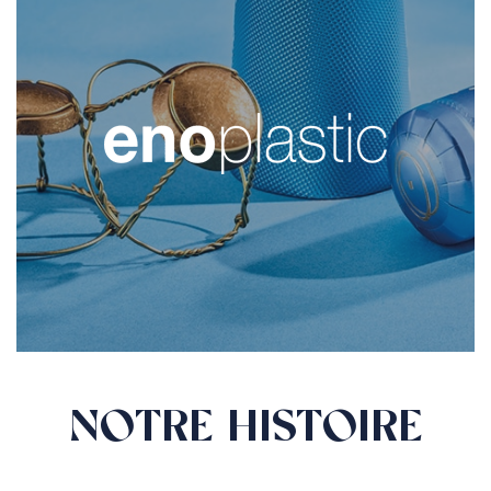
NOTRE HISTOIRE