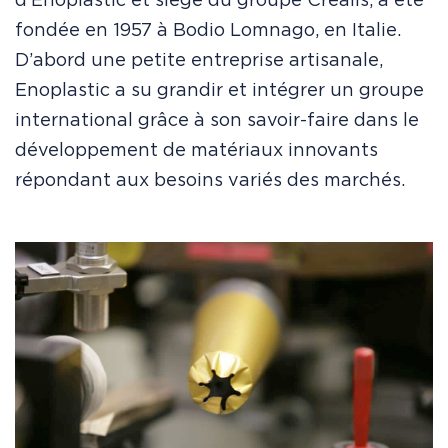
d’Enoplastic et siège du groupe Crealis, a été
fondée en 1957 à Bodio Lomnago, en Italie.
D’abord une petite entreprise artisanale,
Enoplastic a su grandir et intégrer un groupe
international grâce à son savoir-faire dans le
développement de matériaux innovants
répondant aux besoins variés des marchés.