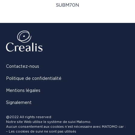
SUBM70N
Contactez-nous
Politique de confidentialité
Mentions légales
Signalement
@2022 All rights reserved
Notre site Web utilise le système de suivi Matomo.
Aucun consentement aux cookies n’est nécessaire avec MATOMO car :
– Les cookies de suivi ne sont pas utilisés