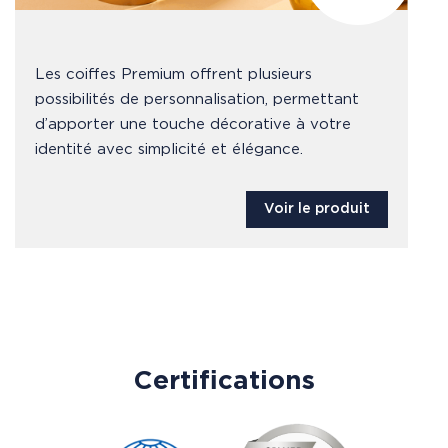
Les coiffes Premium offrent plusieurs
possibilités de personnalisation, permettant
d’apporter une touche décorative à votre
identité avec simplicité et élégance.
Voir le produit
Certifications