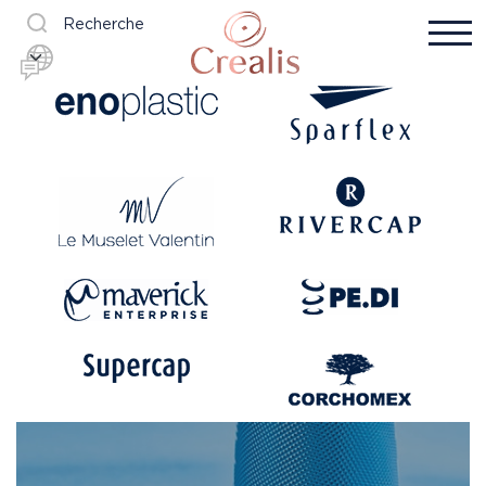
Recherche