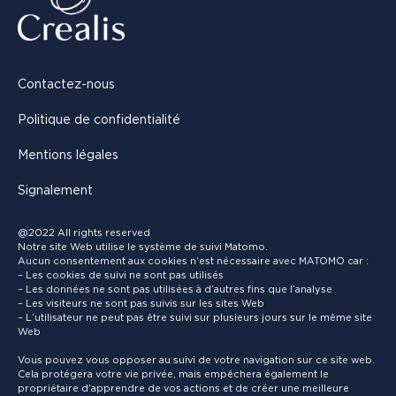
Contactez-nous
Politique de confidentialité
Mentions légales
Signalement
@2022 All rights reserved
Notre site Web utilise le système de suivi Matomo.
Aucun consentement aux cookies n’est nécessaire avec MATOMO car :
– Les cookies de suivi ne sont pas utilisés
– Les données ne sont pas utilisées à d’autres fins que l’analyse
– Les visiteurs ne sont pas suivis sur les sites Web
– L’utilisateur ne peut pas être suivi sur plusieurs jours sur le même site
Web
Vous pouvez vous opposer au suivi de votre navigation sur ce site web.
Cela protégera votre vie privée, mais empêchera également le
propriétaire d'apprendre de vos actions et de créer une meilleure