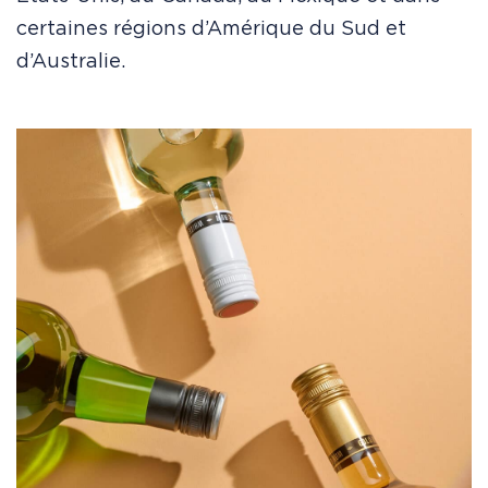
certaines régions d’Amérique du Sud et
d’Australie.