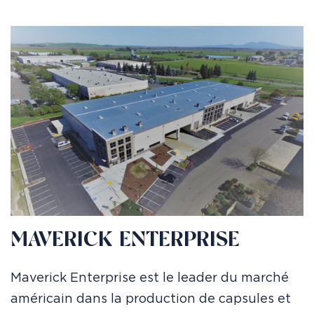
MAVERICK ENTERPRISE
Maverick Enterprise est le leader du marché
américain dans la production de capsules et