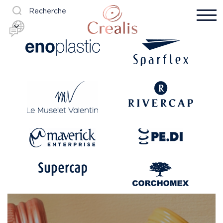
Recherche