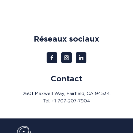
Réseaux sociaux
Contact
2601 Maxwell Way, Fairfield, CA 94534.
Tel: +1 707-207-7904