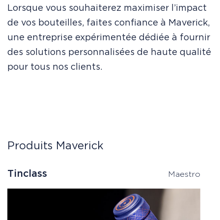
Lorsque vous souhaiterez maximiser l’impact
de vos bouteilles, faites confiance à Maverick,
une entreprise expérimentée dédiée à fournir
des solutions personnalisées de haute qualité
pour tous nos clients.
Produits Maverick
Tinclass
C
Maestro