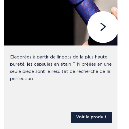
Élaborées à partir de lingots de la plus haute
pureté, les capsules en étain TIN créées en une
seule pièce sont le résultat de recherche de la
perfection.
Voir le produit