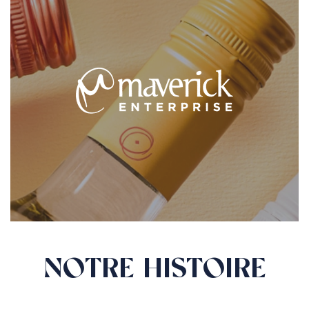
NOTRE HISTOIRE