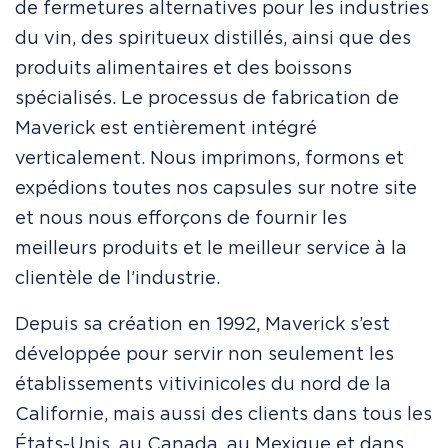
de fermetures alternatives pour les industries
du vin, des spiritueux distillés, ainsi que des
produits alimentaires et des boissons
spécialisés. Le processus de fabrication de
Maverick est entièrement intégré
verticalement. Nous imprimons, formons et
expédions toutes nos capsules sur notre site
et nous nous efforçons de fournir les
meilleurs produits et le meilleur service à la
clientèle de l’industrie.
Depuis sa création en 1992, Maverick s’est
développée pour servir non seulement les
établissements vitivinicoles du nord de la
Californie, mais aussi des clients dans tous les
États-Unis, au Canada, au Mexique et dans