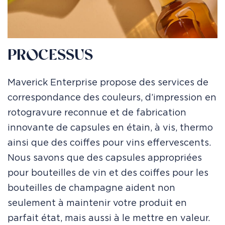
PROCESSUS
Maverick Enterprise propose des services de
correspondance des couleurs, d’impression en
rotogravure reconnue et de fabrication
innovante de capsules en étain, à vis, thermo
ainsi que des coiffes pour vins effervescents.
Nous savons que des capsules appropriées
pour bouteilles de vin et des coiffes pour les
bouteilles de champagne aident non
seulement à maintenir votre produit en
parfait état, mais aussi à le mettre en valeur.