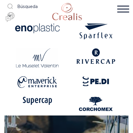
Búsqueda