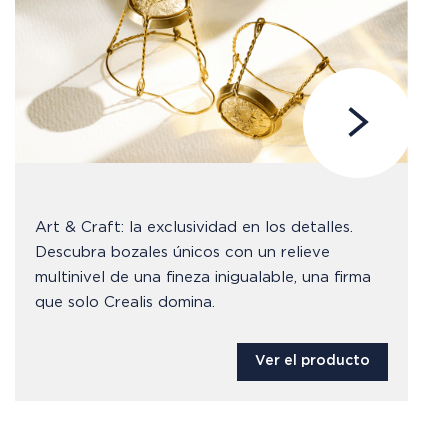
Art & Craft: la exclusividad en los detalles.
Descubra bozales únicos con un relieve
multinivel de una fineza inigualable, una firma
que solo Crealis domina.
Ver el producto