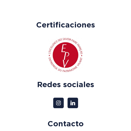
Certificaciones
Redes sociales
Contacto