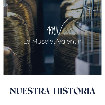
NUESTRA HISTORIA