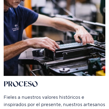
PROCESO
Fieles a nuestros valores históricos e
inspirados por el presente, nuestros artesanos