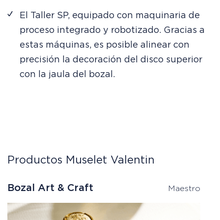
El Taller SP, equipado con maquinaria de
proceso integrado y robotizado. Gracias a
estas máquinas, es posible alinear con
precisión la decoración del disco superior
con la jaula del bozal.
Productos Muselet Valentin
Bozal Art & Craft
B
Maestro