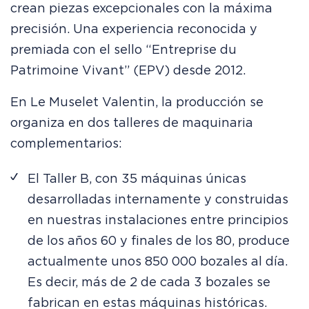
crean piezas excepcionales con la máxima
precisión. Una experiencia reconocida y
premiada con el sello “Entreprise du
Patrimoine Vivant” (EPV) desde 2012.
En Le Muselet Valentin, la producción se
organiza en dos talleres de maquinaria
complementarios:
El Taller B, con 35 máquinas únicas
desarrolladas internamente y construidas
en nuestras instalaciones entre principios
de los años 60 y finales de los 80, produce
actualmente unos 850 000 bozales al día.
Es decir, más de 2 de cada 3 bozales se
fabrican en estas máquinas históricas.