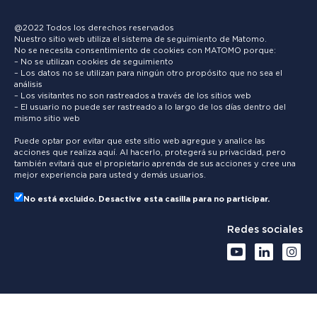
@2022 Todos los derechos reservados
Nuestro sitio web utiliza el sistema de seguimiento de Matomo.
No se necesita consentimiento de cookies con MATOMO porque:
– No se utilizan cookies de seguimiento
– Los datos no se utilizan para ningún otro propósito que no sea el
análisis
– Los visitantes no son rastreados a través de los sitios web
– El usuario no puede ser rastreado a lo largo de los días dentro del
mismo sitio web
Puede optar por evitar que este sitio web agregue y analice las
acciones que realiza aquí. Al hacerlo, protegerá su privacidad, pero
también evitará que el propietario aprenda de sus acciones y cree una
mejor experiencia para usted y demás usuarios.
No está excluido. Desactive esta casilla para no participar.
Redes sociales