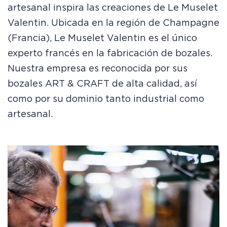
artesanal inspira las creaciones de Le Muselet
Valentin. Ubicada en la región de Champagne
(Francia), Le Muselet Valentin es el único
experto francés en la fabricación de bozales.
Nuestra empresa es reconocida por sus
bozales ART & CRAFT de alta calidad, así
como por su dominio tanto industrial como
artesanal.