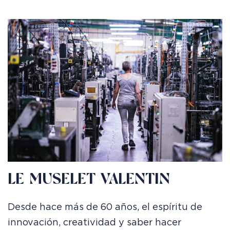
LE MUSELET VALENTIN
Desde hace más de 60 años, el espíritu de
innovación, creatividad y saber hacer