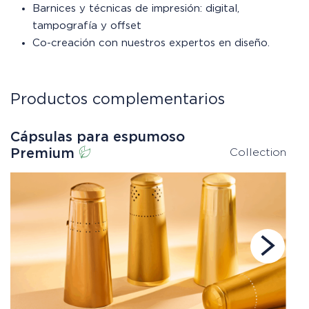
Barnices y técnicas de impresión: digital,
tampografía y offset
Co-creación con nuestros expertos en diseño.
Productos complementarios
Cápsulas para espumoso
L
Premium
Collection