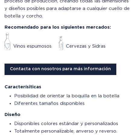
proceso de producción, creando todas las dimensiones
y diseños posibles para adaptarse a cualquier cuello de
botella y corcho.
Recomendado para los siguientes mercados:
Vinos espumosos
Cervezas y Sidras
Contacta con nosotros para más información
Caracterísiticas
Posibilidad de orientar la boquilla en la botella
Diferentes tamaños disponibles
Diseño
Disponibles colores estándar y personalizados
Totalmente personalizable, anverso y reverso.