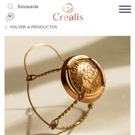
Búsqueda
VOLVER A PRODUCTOS