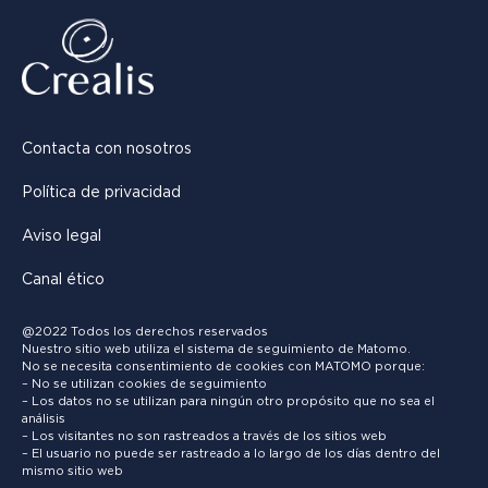
Contacta con nosotros
Política de privacidad
Aviso legal
Canal ético
@2022 Todos los derechos reservados
Nuestro sitio web utiliza el sistema de seguimiento de Matomo.
No se necesita consentimiento de cookies con MATOMO porque:
– No se utilizan cookies de seguimiento
– Los datos no se utilizan para ningún otro propósito que no sea el
análisis
– Los visitantes no son rastreados a través de los sitios web
– El usuario no puede ser rastreado a lo largo de los días dentro del
mismo sitio web