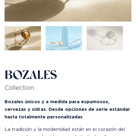
BOZALES
Collection
Bozales únicos y a medida para espumosos,
cervezas y sidras. Desde opciones de serie estándar
hasta totalmente personalizadas
La tradición y la modernidad están en el corazón del