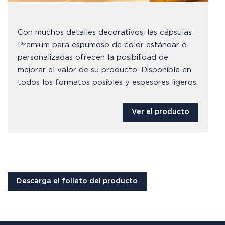
Con muchos detalles decorativos, las cápsulas
Premium para espumoso de color estándar o
personalizadas ofrecen la posibilidad de
mejorar el valor de su producto. Disponible en
todos los formatos posibles y espesores ligeros.
Ver el producto
Descarga el folleto del producto