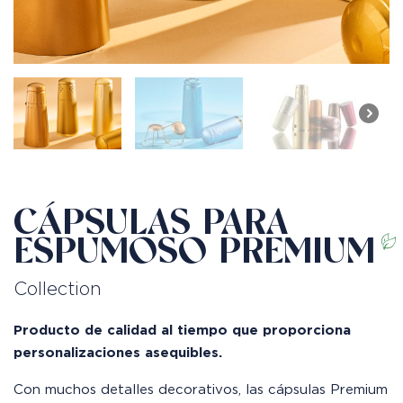
CÁPSULAS PARA
ESPUMOSO PREMIUM
Collection
Producto de calidad al tiempo que proporciona
personalizaciones asequibles.
Con muchos detalles decorativos, las cápsulas Premium