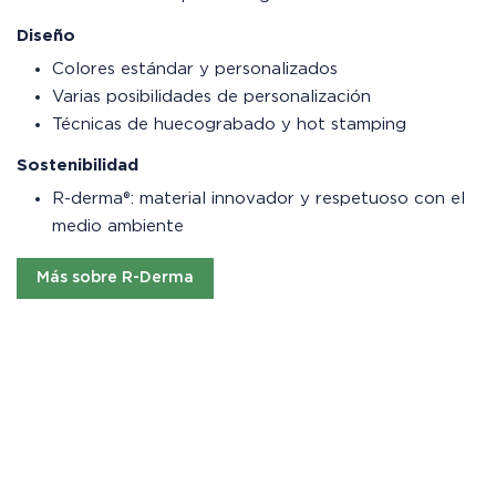
Diseño
Colores estándar y personalizados
Varias posibilidades de personalización
Técnicas de huecograbado y hot stamping
Sostenibilidad
R-derma®: material innovador y respetuoso con el
medio ambiente
Más sobre R-Derma