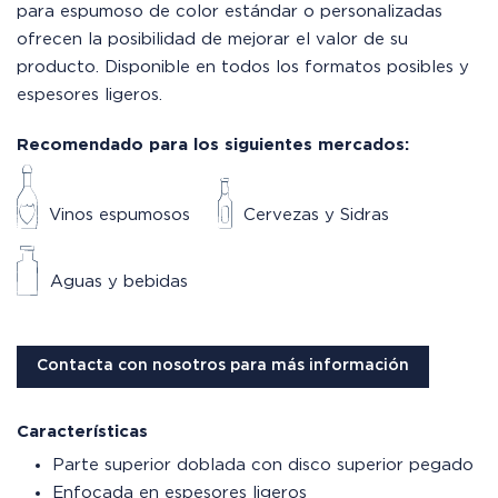
para espumoso de color estándar o personalizadas
ofrecen la posibilidad de mejorar el valor de su
producto. Disponible en todos los formatos posibles y
espesores ligeros.
Recomendado para los siguientes mercados:
Vinos espumosos
Cervezas y Sidras
Aguas y bebidas
Contacta con nosotros para más información
Características
Parte superior doblada con disco superior pegado
Enfocada en espesores ligeros