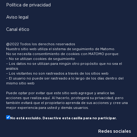
Política de privacidad
Aviso legal
Canal ético
@2022 Todos los derechos reservados
Nuestro sitio web utiliza el sistema de seguimiento de Matomo.
No se necesita consentimiento de cookies con MATOMO porque:
– No se utilizan cookies de seguimiento
– Los datos no se utilizan para ningún otro propósito que no sea el
análisis
– Los visitantes no son rastreados a través de los sitios web
– El usuario no puede ser rastreado a lo largo de los días dentro del
mismo sitio web
Puede optar por evitar que este sitio web agregue y analice las
acciones que realiza aquí. Al hacerlo, protegerá su privacidad, pero
también evitará que el propietario aprenda de sus acciones y cree una
mejor experiencia para usted y demás usuarios.
No está excluido. Desactive esta casilla para no participar.
Redes sociales