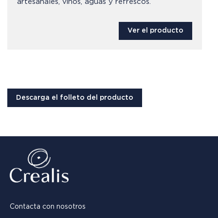
artesanales, vinos, aguas y refrescos.
Ver el producto
Descarga el folleto del producto
Contacta con nosotros