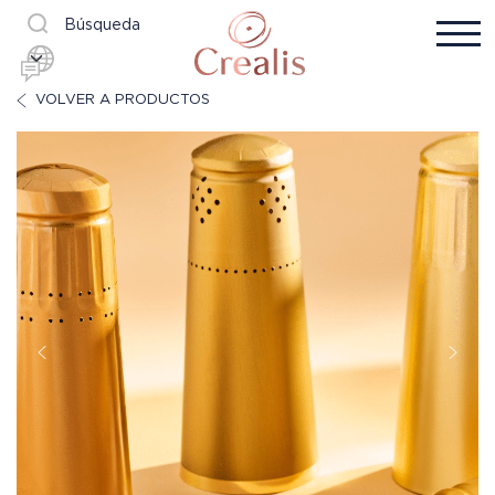
Búsqueda
VOLVER A PRODUCTOS