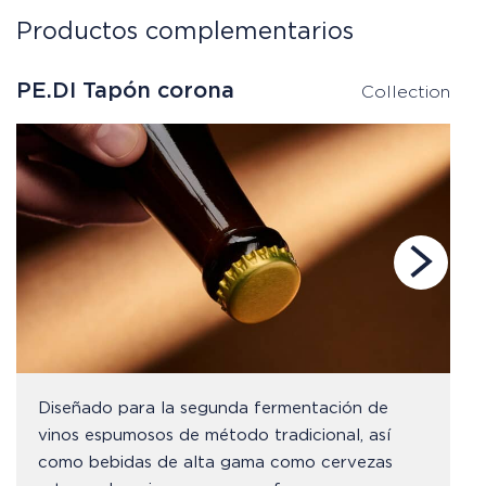
Productos complementarios
PE.DI Tapón corona
P
Collection
Diseñado para la segunda fermentación de
vinos espumosos de método tradicional, así
como bebidas de alta gama como cervezas