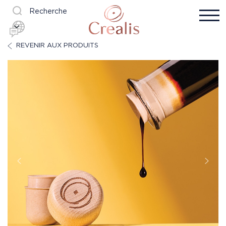
Recherche
REVENIR AUX PRODUITS