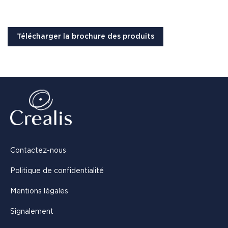
Télécharger la brochure des produits
Contactez-nous
Politique de confidentialité
Mentions légales
Signalement