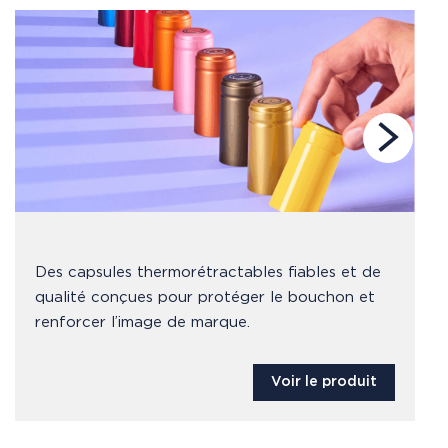
Des capsules thermorétractables fiables et de
qualité conçues pour protéger le bouchon et
renforcer l’image de marque.
Voir le produit