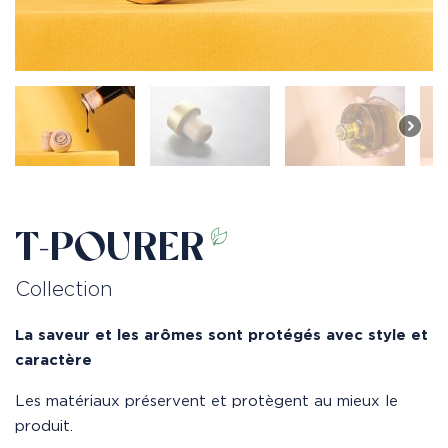
T-POURER
Collection
La saveur et les arômes sont protégés avec style et
caractère
Les matériaux préservent et protègent au mieux le
produit.