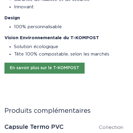
Innovant
Design
100% personnalisable
Vision Environnementale du T-KOMPOST
Solution écologique
Tête 100% compostable, selon les marchés
En savoir plus sur le T-KOMPOST
Produits complémentaires
Capsule Termo PVC
C
Collection